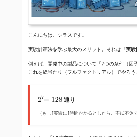
こんにちは、シラスです。
実験計画法を学ぶ最大のメリット。それは
「実験
例えば、開発中の製品について「7つの条件（因
これを総当たり（フルファクトリアル）でやろう
通り
（もし1実験に1時間かかるとしたら、不眠不休