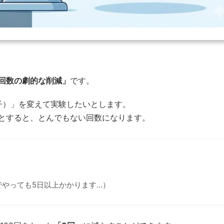
回数の劇的な削減」
です。
子）」を変えて実験したいとします。
とすると、とんでもない回数になります。
でやっても5日以上かかります…）