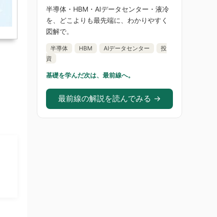
半導体・HBM・AIデータセンター・液冷
を、どこよりも最先端に、わかりやすく
図解で。
半導体
HBM
AIデータセンター
投
資
基礎を学んだ次は、最前線へ。
最前線の解説を読んでみる →