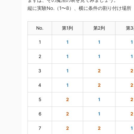
縦に実験No.（1〜8）、横に条件の割り付け場所
No.
第1列
第2列
第3
1
1
1
1
2
1
1
1
3
1
2
2
4
1
2
2
5
2
1
2
6
2
1
2
7
2
2
1