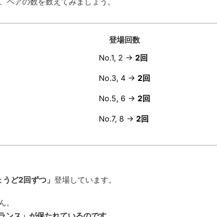
、ペアの数を数えてみましょう。
登場回数
No.1, 2 →
2回
No.3, 4 →
2回
No.5, 6 →
2回
No.7, 8 →
2回
ょうど2回ずつ」
登場しています。
ん。
ランス」が保たれているのです。