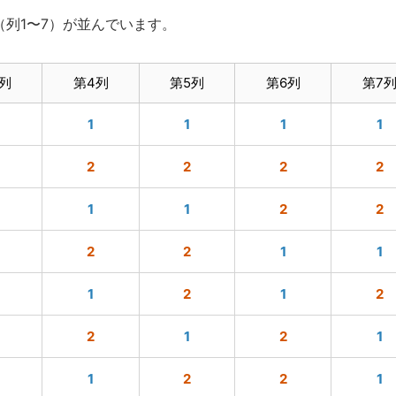
（列1〜7）が並んでいます。
列
第4列
第5列
第6列
第7
1
1
1
1
2
2
2
2
1
1
2
2
2
2
1
1
1
2
1
2
2
1
2
1
1
2
2
1