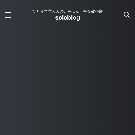
ひとりで学ぶ人のいちばん丁寧な教科書
soloblog