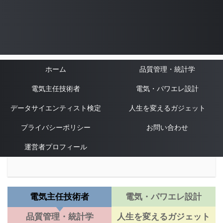
ホーム
品質管理・統計学
電気主任技術者
電気・パワエレ設計
データサイエンティスト検定
人生を変えるガジェット
プライバシーポリシー
お問い合わせ
運営者プロフィール
電気主任技術者
電気・パワエレ設計
品質管理・統計学
人生を変えるガジェット