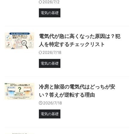
2026/7/2
電気の基礎
電気代が急に高くなった原因は？犯
人を特定するチェックリスト
2026/7/18
電気の基礎
冷房と除湿の電気代はどっちが安
い？答えが逆転する理由
2026/7/18
電気の基礎