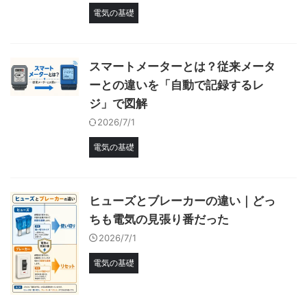
電気の基礎
スマートメーターとは？従来メータ
ーとの違いを「自動で記録するレ
ジ」で図解
2026/7/1
電気の基礎
ヒューズとブレーカーの違い｜どっ
ちも電気の見張り番だった
2026/7/1
電気の基礎