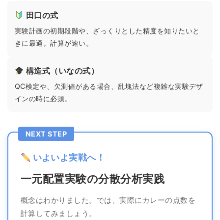
田口の式
実験計画の初期段階や、ざっくりとした精度を知りたいと
きに最適。計算が速い。
構造式（いなの式）
QC検定や、欠測値がある場合、乱塊法など複雑な実験デザ
インの時に必須。
NEXT STEP
いよいよ実戦へ！
一元配置実験の分散分析実践
概念はわかりました。では、実際にカレーの点数を
計算してみましょう。