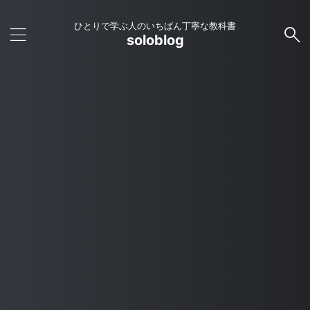
ひとりで学ぶ人のいちばん丁寧な教科書
soloblog