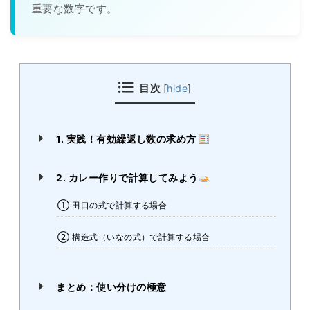
重要な数字です。
目次
[
hide
]
1. 実践！有効繰返し数の求め方
2. カレー作りで計算してみよう
① 田口の式で計算する場合
② 構造式（いなの式）で計算する場合
まとめ：使い分けの極意