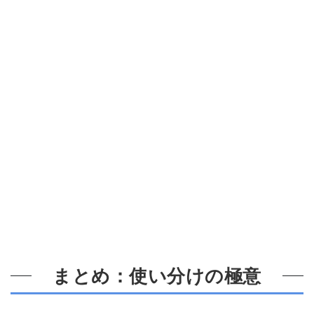
まとめ：使い分けの極意