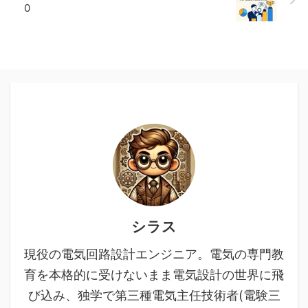
0
シラス
現役の電気回路設計エンジニア。電気の専門教
育を本格的に受けないまま電気設計の世界に飛
び込み、独学で第三種電気主任技術者(電験三