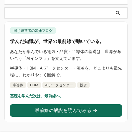
同じ運営者の姉妹ブログ
学んだ知識が、世界の最前線で動いている。
あなたが学んでいる電気・品質・半導体の基礎は、世界が奪
い合う「AIインフラ」を支えています。
半導体・HBM・AIデータセンター・液冷を、どこよりも最先
端に、わかりやすく図解で。
半導体
HBM
AIデータセンター
投資
基礎を学んだ次は、最前線へ。
最前線の解説を読んでみる →