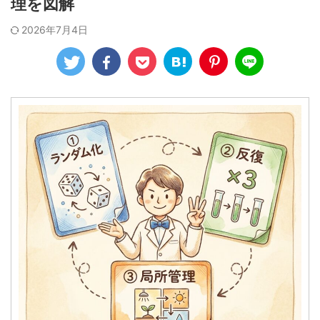
理を図解
2026年7月4日