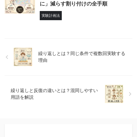
に」減らす割り付けの全手順
実験計画法
繰り返しとは？同じ条件で複数回実験する
理由
繰り返しと反復の違いとは？混同しやすい
用語を解説