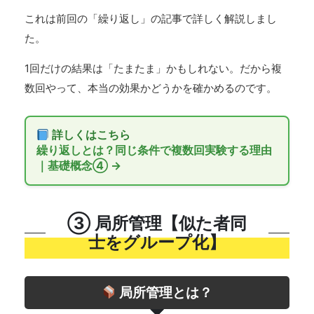
これは前回の「繰り返し」の記事で詳しく解説しまし
た。
1回だけの結果は「たまたま」かもしれない。だから複
数回やって、本当の効果かどうかを確かめるのです。
詳しくはこちら
繰り返しとは？同じ条件で複数回実験する理由
｜基礎概念④ →
③ 局所管理【似た者同
士をグループ化】
局所管理とは？