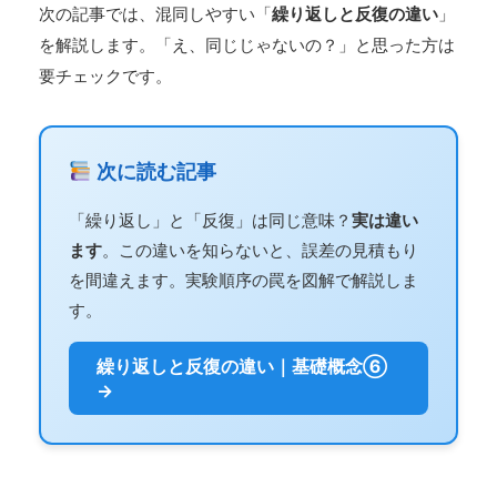
次の記事では、混同しやすい「
繰り返しと反復の違い
」
を解説します。「え、同じじゃないの？」と思った方は
要チェックです。
次に読む記事
「繰り返し」と「反復」は同じ意味？
実は違い
ます
。この違いを知らないと、誤差の見積もり
を間違えます。実験順序の罠を図解で解説しま
す。
繰り返しと反復の違い｜基礎概念⑥
→