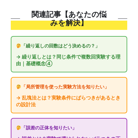
関連記事【あなたの悩
みを解決】
「繰り返しの回数はどう決めるの？」
→ 繰り返しとは？同じ条件で複数回実験する理
由｜基礎概念④
「局所管理を使った実験方法を知りたい」
→ 乱塊法とは？実験条件にばらつきがあるとき
の設計法
「誤差の正体を知りたい」