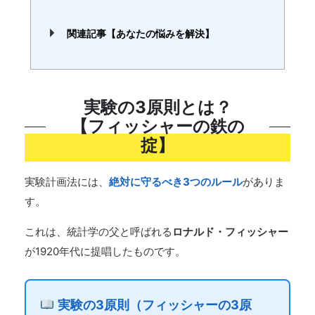
関連記事【あなたの悩みを解決】
実験の3原則とは？
【フィッシャーの鉄の
掟】
実験計画法には、
絶対に守るべき3つのルール
がありま
す。
これは、統計学の父と呼ばれる
ロナルド・フィッシャー
が1920年代に提唱したものです。
実験の3原則（フィッシャーの3原