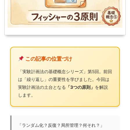
この記事の位置づけ
「実験計画法の基礎概念シリーズ」第5回。前回
は「繰り返し」の重要性を学びました。今回は
実験計画法の土台となる
「3つの原則」
を解説
します。
「ランダム化？反復？局所管理？何それ？」