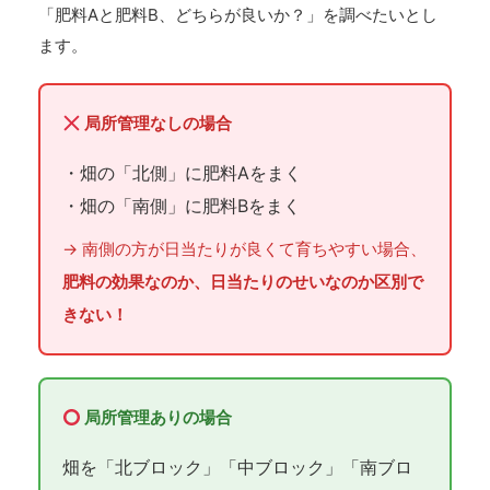
「肥料Aと肥料B、どちらが良いか？」を調べたいとし
ます。
局所管理なしの場合
・畑の「北側」に肥料Aをまく
・畑の「南側」に肥料Bをまく
→ 南側の方が日当たりが良くて育ちやすい場合、
肥料の効果なのか、日当たりのせいなのか区別で
きない！
局所管理ありの場合
畑を「北ブロック」「中ブロック」「南ブロ