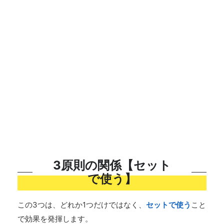
3原則の関係【セット
で使う】
この3つは、どれか1つだけではなく、
セットで使う
こと
で効果を発揮します。