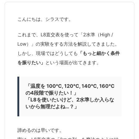
こんにちは、シラスです。
これまで、L8直交表を使って「2水準（High /
Low）」の実験をする方法を解説してきました。
しかし、現場ではどうしても
「もっと細かく条件
を振りたい」
という場面が出てきます。
「温度を 100℃, 120℃, 140℃, 160℃
の4段階で振りたい！」
「L8を使いたいけど、2水準しか入らな
いから無理だよね…？」
諦めるのは早いです。