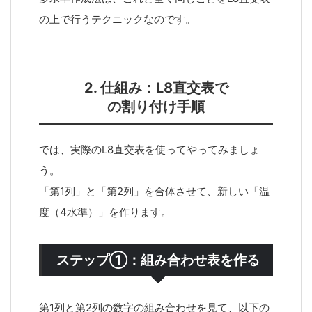
の上で行うテクニックなのです。
2. 仕組み：L8直交表で
の割り付け手順
では、実際のL8直交表を使ってやってみましょ
う。
「第1列」と「第2列」を合体させて、新しい「温
度（4水準）」を作ります。
ステップ①：組み合わせ表を作る
第1列と第2列の数字の組み合わせを見て、以下の