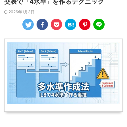
交表で「4水準」を作るテクニック
2026年1月3日