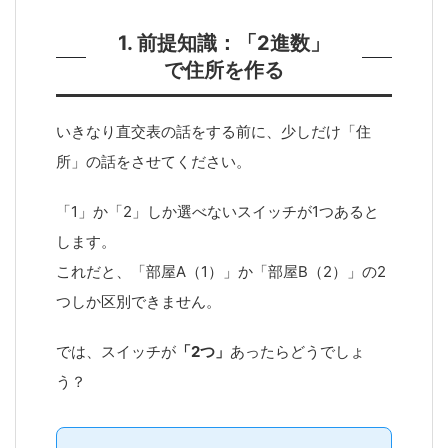
1. 前提知識：「2進数」
で住所を作る
いきなり直交表の話をする前に、少しだけ「住
所」の話をさせてください。
「1」か「2」しか選べないスイッチが1つあると
します。
これだと、「部屋A（1）」か「部屋B（2）」の2
つしか区別できません。
では、スイッチが
「2つ」
あったらどうでしょ
う？