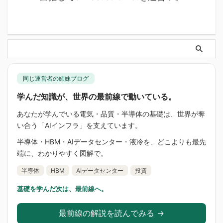
同じ運営者の姉妹ブログ
学んだ知識が、世界の最前線で動いている。
あなたが学んでいる電気・品質・半導体の基礎は、世界が奪
い合う「AIインフラ」を支えています。
半導体・HBM・AIデータセンター・液冷を、どこよりも最先
端に、わかりやすく図解で。
半導体
HBM
AIデータセンター
投資
基礎を学んだ次は、最前線へ。
最前線の解説を読んでみる →