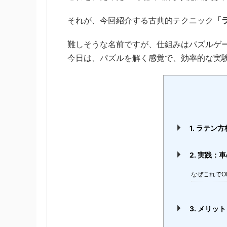
それが、今回紹介する古典的テクニック
「ラ
難しそうな名前ですが、仕組みはパズルゲ
今日は、パズルを解く感覚で、効率的な実
1. ラテ
2. 実践：
なぜこれでO
3. メリッ