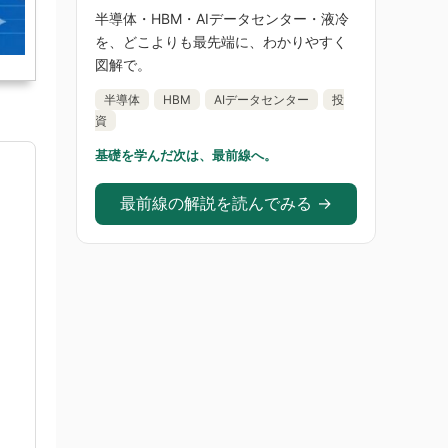
半導体・HBM・AIデータセンター・液冷
を、どこよりも最先端に、わかりやすく
図解で。
半導体
HBM
AIデータセンター
投
資
基礎を学んだ次は、最前線へ。
最前線の解説を読んでみる →