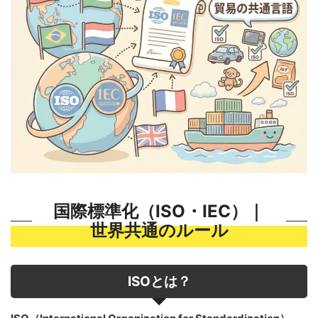
国際標準化（ISO・IEC）｜
世界共通のルール
ISOとは？