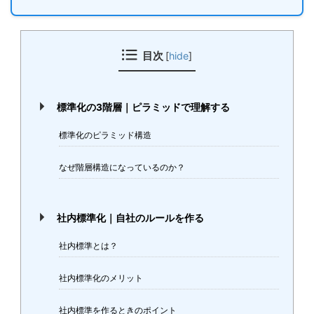
目次
[
hide
]
標準化の3階層｜ピラミッドで理解する
標準化のピラミッド構造
なぜ階層構造になっているのか？
社内標準化｜自社のルールを作る
社内標準とは？
社内標準化のメリット
社内標準を作るときのポイント