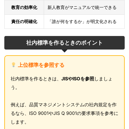
教育の効率化
新人教育がマニュアルで統一できる
責任の明確化
「誰が何をするか」が明文化される
社内標準を作るときのポイント
上位標準を参照する
社内標準を作るときは、
JISやISOを参照
しましょ
う。
例えば、品質マネジメントシステムの社内規定を作
るなら、ISO 9001やJIS Q 9001の要求事項を参考に
します。