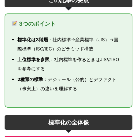
この記事の要点
3つのポイント
標準化は3階層
：社内標準→産業標準（JIS）→国
際標準（ISO/IEC）のピラミッド構造
上位標準を参照
：社内標準を作るときはJISやISO
を参考にする
2種類の標準
：デジュール（公的）とデファクト
（事実上）の違いを理解する
標準化の全体像