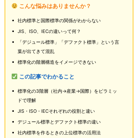
こんな悩みはありませんか？
社内標準と国際標準の関係がわからない
JIS、ISO、IECの違いって何？
「デジュール標準」「デファクト標準」という言
葉が出てきて混乱
標準化の階層構造をイメージできない
この記事でわかること
標準化の3階層（社内→産業→国際）をピラミッ
ドで理解
JIS・ISO・IECそれぞれの役割と違い
デジュール標準とデファクト標準の違い
社内標準を作るときの上位標準の活用法