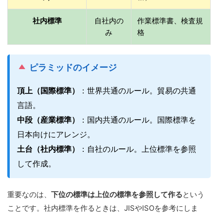
社内標準
自社内の
作業標準書、検査規
み
格
ピラミッドのイメージ
頂上（国際標準）
：世界共通のルール。貿易の共通
言語。
中段（産業標準）
：国内共通のルール。国際標準を
日本向けにアレンジ。
土台（社内標準）
：自社のルール。上位標準を参照
して作成。
重要なのは、
下位の標準は上位の標準を参照して作る
という
ことです。社内標準を作るときは、JISやISOを参考にしま