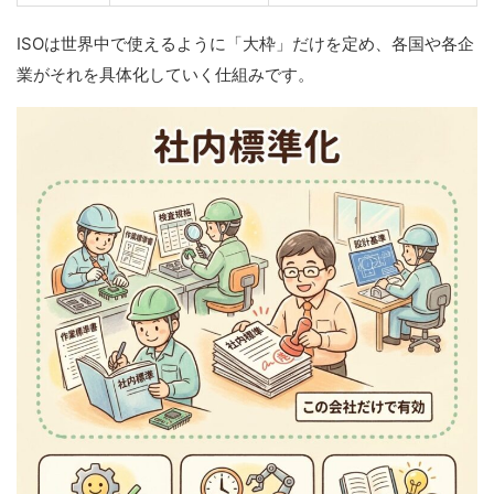
ISOは世界中で使えるように「大枠」だけを定め、各国や各企
業がそれを具体化していく仕組みです。