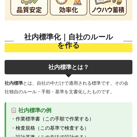
社内標準化｜自社のルール
を作る
社内標準とは？
社内標準
とは、自社の中だけで適用される標準です。その会
社独自のルール・手順・基準を文書化したものです。
社内標準の例
・作業標準書（この手順で作業する）
・検査規格（この基準で検査する）