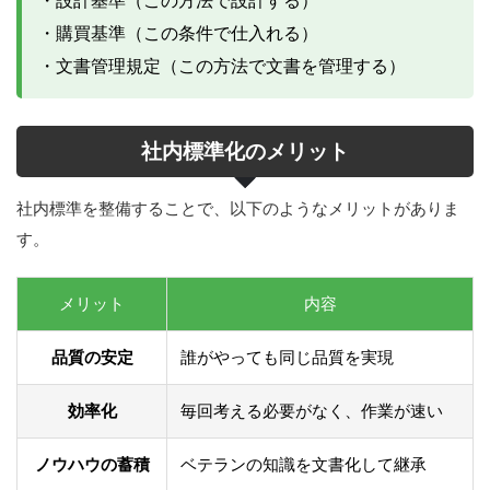
・設計基準（この方法で設計する）
・購買基準（この条件で仕入れる）
・文書管理規定（この方法で文書を管理する）
社内標準化のメリット
社内標準を整備することで、以下のようなメリットがありま
す。
メリット
内容
品質の安定
誰がやっても同じ品質を実現
効率化
毎回考える必要がなく、作業が速い
ノウハウの蓄積
ベテランの知識を文書化して継承