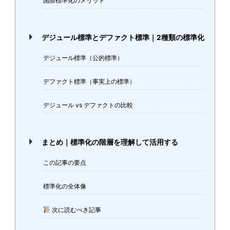
国際標準化のメリット
デジュール標準とデファクト標準｜2種類の標準化
デジュール標準（公的標準）
デファクト標準（事実上の標準）
デジュール vs デファクトの比較
まとめ｜標準化の階層を理解して活用する
この記事の要点
標準化の全体像
次に読むべき記事