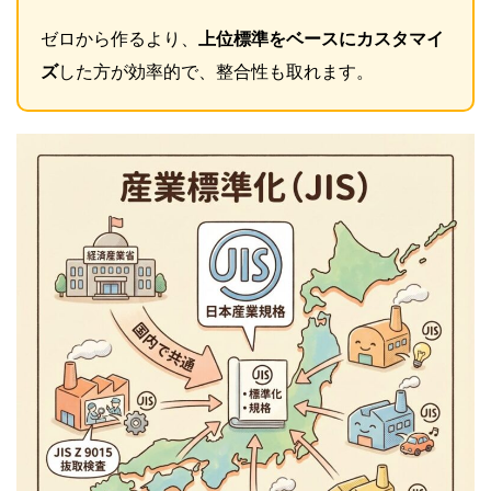
ゼロから作るより、
上位標準をベースにカスタマイ
ズ
した方が効率的で、整合性も取れます。