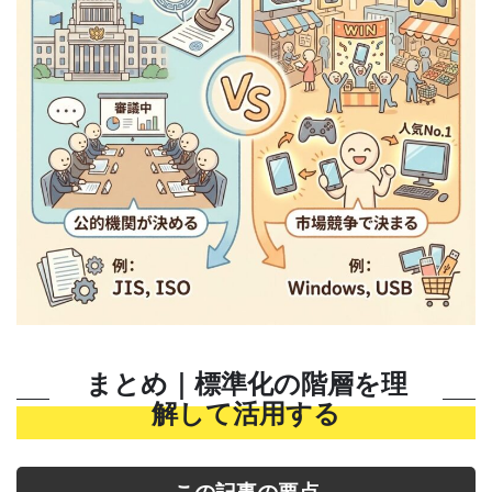
まとめ｜標準化の階層を理
解して活用する