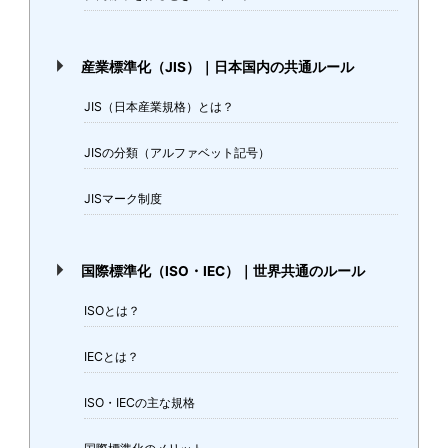
産業標準化（JIS）｜日本国内の共通ルール
JIS（日本産業規格）とは？
JISの分類（アルファベット記号）
JISマーク制度
国際標準化（ISO・IEC）｜世界共通のルール
ISOとは？
IECとは？
ISO・IECの主な規格