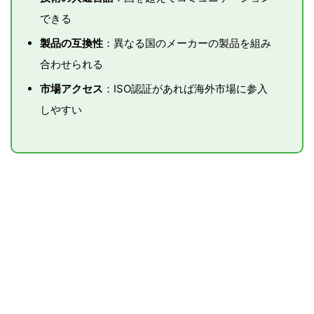
できる
製品の互換性
：異なる国のメーカーの製品を組み
合わせられる
市場アクセス
：ISO認証があれば海外市場に参入
しやすい