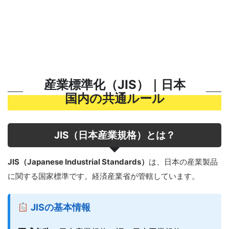
産業標準化（JIS）｜日本
国内の共通ルール
JIS（日本産業規格）とは？
JIS（Japanese Industrial Standards）
は、日本の産業製品
に関する国家標準です。経済産業省が管轄しています。
JISの基本情報