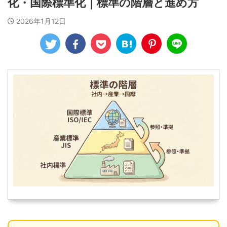
化・国際標準化｜標準の階層と進め方
2026年1月12日