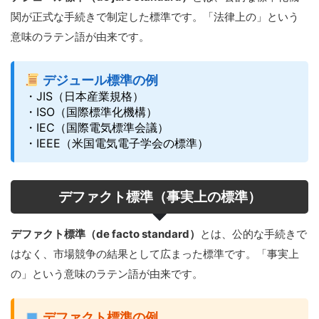
関が正式な手続きで制定した標準です。「法律上の」という
意味のラテン語が由来です。
デジュール標準の例
・JIS（日本産業規格）
・ISO（国際標準化機構）
・IEC（国際電気標準会議）
・IEEE（米国電気電子学会の標準）
デファクト標準（事実上の標準）
デファクト標準（de facto standard）
とは、公的な手続きで
はなく、市場競争の結果として広まった標準です。「事実上
の」という意味のラテン語が由来です。
デファクト標準の例