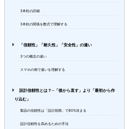
3本柱の詳細
3本柱の関係を数式で理解する
「信頼性」「耐久性」「安全性」の違い
3つの概念の違い
スマホの例で違いを理解する
設計信頼性とは？─「後から直す」より「最初から作
り込む」
製品の信頼性は「設計段階」で80%決まる
設計信頼性を高めるための手法