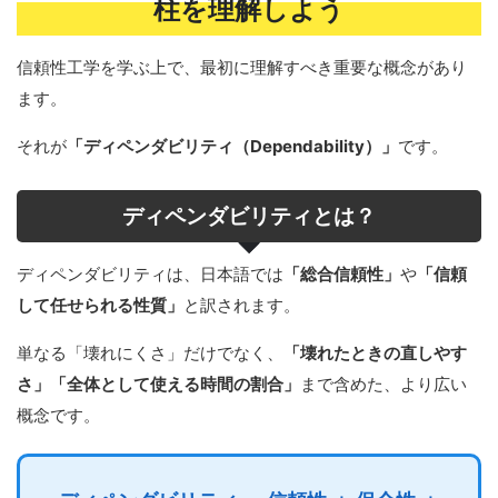
柱を理解しよう
信頼性工学を学ぶ上で、最初に理解すべき重要な概念があり
ます。
それが
「ディペンダビリティ（Dependability）」
です。
ディペンダビリティとは？
ディペンダビリティは、日本語では
「総合信頼性」
や
「信頼
して任せられる性質」
と訳されます。
単なる「壊れにくさ」だけでなく、
「壊れたときの直しやす
さ」「全体として使える時間の割合」
まで含めた、より広い
概念です。