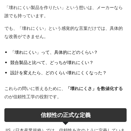
「壊れにくい製品を作りたい」という想いは、メーカーなら
誰でも持っています。
でも、「壊れにくい」という感覚的な言葉だけでは、具体的
な改善ができません。
「壊れにくい」って、具体的にどのくらい？
競合製品と比べて、どっちが壊れにくい？
設計を変えたら、どのくらい壊れにくくなった？
これらの問いに答えるために、
「壊れにくさ」を数値化する
のが信頼性工学の役割です。
信頼性の正式な定義
JIS（日本産業規格）では、信頼性を次のように定義していま