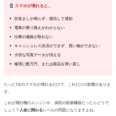
スマホが壊れると…
目覚ましが鳴らず、寝坊して遅刻
電車の乗り換えがわからない
仕事の連絡が取れない
キャッシュレス決済ができず、買い物ができない
大切な写真データが消える
修理に数万円、または新品を買い直し
たった1台のスマホが壊れるだけで、これだけの影響がありま
す。
これが飛行機のエンジンや、病院の医療機器だったらどうで
しょう？
人命に関わる
レベルの問題になりますよね。