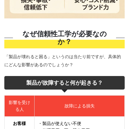
なぜ信頼性工学が必要なの
か？
「製品が壊れると困る」というのは当たり前ですが、具体的
にどんな影響があるのでしょうか？
製品が故障すると何が起きる？
影響を受け
故障による損失
る人
お客様
・製品が使えない不便