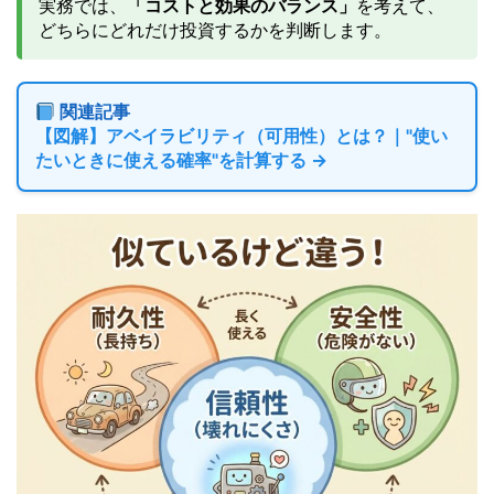
実務では、
「コストと効果のバランス」
を考えて、
どちらにどれだけ投資するかを判断します。
関連記事
【図解】アベイラビリティ（可用性）とは？｜"使い
たいときに使える確率"を計算する →