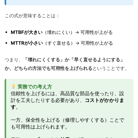
この式が意味することは：
MTBFが大きい
（壊れにくい）→ 可用性が上がる
MTTRが小さい
（すぐ直せる）→ 可用性が上がる
つまり、
「壊れにくくする」か「早く直せるようにする」
か、どちらの方法でも可用性を上げられる
ということです。
実務での考え方
信頼性を上げるには、高品質な部品を使ったり、設
計を工夫したりする必要があり、
コストがかかりま
す
。
一方、保全性を上げる（修理しやすくする）ことで
も可用性は上げられます。