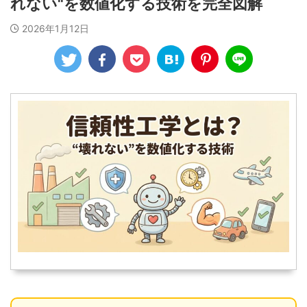
れない"を数値化する技術を完全図解
2026年1月12日