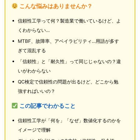
こんな悩みはありませんか？
信頼性工学って何？製造業で働いているけど、よ
くわからない…
MTBF、故障率、アベイラビリティ…用語が多す
ぎて混乱する
「信頼性」と「耐久性」って同じじゃないの？違
いがわからない
QC検定で信頼性の問題が出るけど、どこから勉
強すればいいの？
この記事でわかること
信頼性工学が「何を」「なぜ」数値化するのかを
イメージで理解