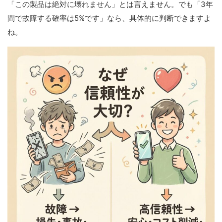
「この製品は絶対に壊れません」とは言えません。でも「3年
間で故障する確率は5%です」なら、具体的に判断できますよ
ね。