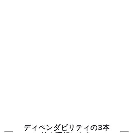
ディペンダビリティの3本