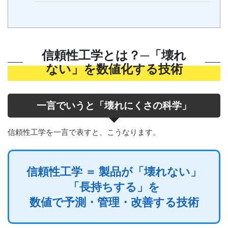
信頼性工学とは？─「壊れ
ない」を数値化する技術
一言でいうと「壊れにくさの科学」
信頼性工学を一言で表すと、こうなります。
信頼性工学 ＝ 製品が「壊れない」
「長持ちする」を
数値で予測・管理・改善する技術