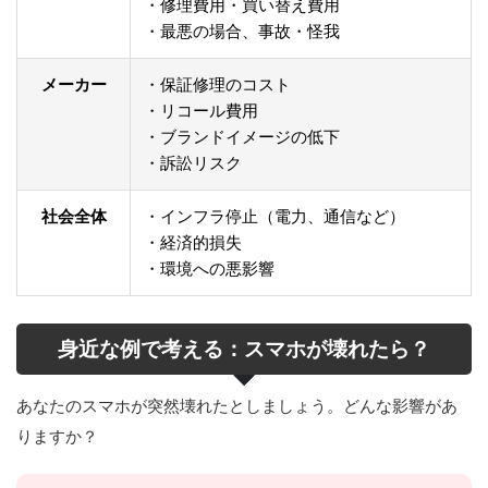
・修理費用・買い替え費用
・最悪の場合、事故・怪我
メーカー
・保証修理のコスト
・リコール費用
・ブランドイメージの低下
・訴訟リスク
社会全体
・インフラ停止（電力、通信など）
・経済的損失
・環境への悪影響
身近な例で考える：スマホが壊れたら？
あなたのスマホが突然壊れたとしましょう。どんな影響があ
りますか？