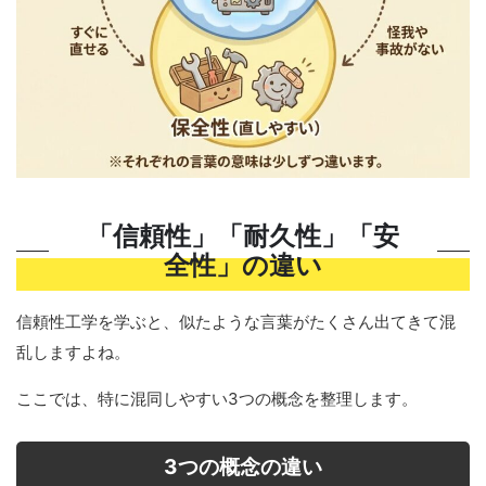
「信頼性」「耐久性」「安
全性」の違い
信頼性工学を学ぶと、似たような言葉がたくさん出てきて混
乱しますよね。
ここでは、特に混同しやすい3つの概念を整理します。
3つの概念の違い