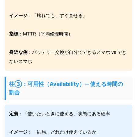
イメージ
：「壊れても、すぐ直せる」
指標
：MTTR（平均修理時間）
身近な例
：バッテリー交換が自分でできるスマホ vs でき
ないスマホ
柱③：可用性（Availability）─ 使える時間の
割合
定義
：「使いたいときに使える」状態にある確率
イメージ
：「結局、どれだけ使えているか」