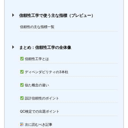
信頼性工学で使う主な指標（プレビュー）
信頼性の主な指標一覧
まとめ：信頼性工学の全体像
信頼性工学とは
ディペンダビリティの3本柱
似た概念の違い
設計信頼性のポイント
QC検定での出題ポイント
次に読むべき記事