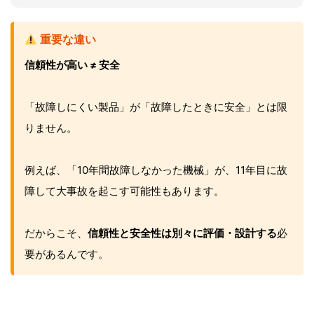
重要な違い
信頼性が高い ≠ 安全
「故障しにくい製品」が「故障したときに安全」とは限
りません。
例えば、「10年間故障しなかった機械」が、11年目に故
障して大事故を起こす可能性もあります。
だからこそ、
信頼性と安全性は別々に評価・設計する
必
要があるんです。