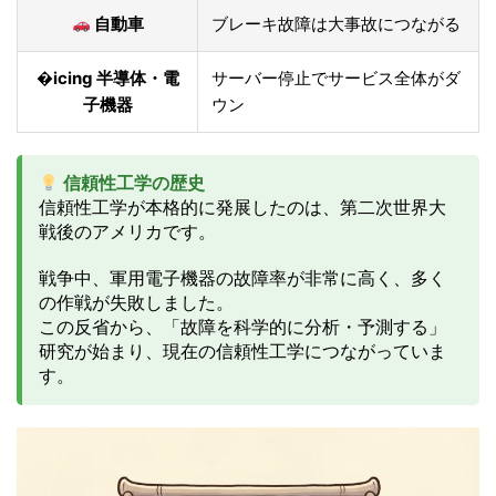
自動車
ブレーキ故障は大事故につながる
�icing 半導体・電
サーバー停止でサービス全体がダ
子機器
ウン
信頼性工学の歴史
信頼性工学が本格的に発展したのは、第二次世界大
戦後のアメリカです。
戦争中、軍用電子機器の故障率が非常に高く、多く
の作戦が失敗しました。
この反省から、「故障を科学的に分析・予測する」
研究が始まり、現在の信頼性工学につながっていま
す。