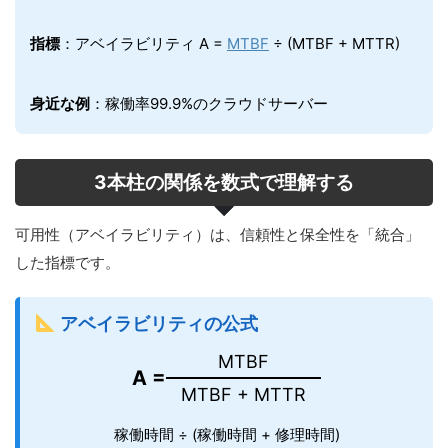
指標
：アベイラビリティ A =
MTBF
÷ (MTBF + MTTR)
身近な例
：稼働率99.9%のクラウドサーバー
3本柱の関係を数式で理解する
可用性（アベイラビリティ）は、信頼性と保全性を「統合」
した指標です。
アベイラビリティの公式
MTBF
A =
MTBF + MTTR
稼働時間 ÷ (稼働時間 + 修理時間)