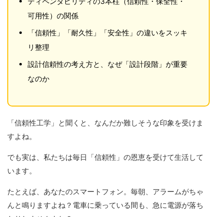
ディペンダビリティの3本柱（信頼性・保全性・
可用性）の関係
「信頼性」「耐久性」「安全性」の違いをスッキ
リ整理
設計信頼性の考え方と、なぜ「設計段階」が重要
なのか
「信頼性工学」と聞くと、なんだか難しそうな印象を受けま
すよね。
でも実は、私たちは毎日「信頼性」の恩恵を受けて生活して
います。
たとえば、あなたのスマートフォン。毎朝、アラームがちゃ
んと鳴りますよね？電車に乗っている間も、急に電源が落ち