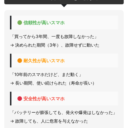
信頼性が高いスマホ
「買ってから3年間、一度も故障しなかった」
→ 決められた期間（3年）、故障せずに動いた
耐久性が高いスマホ
「10年前のスマホだけど、まだ動く」
→ 長い期間、使い続けられた（寿命が長い）
安全性が高いスマホ
「バッテリーが膨張しても、発火や爆発はしなかった」
→ 故障しても、人に危害を与えなかった