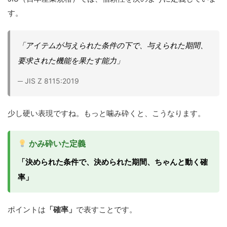
す。
「アイテムが与えられた条件の下で、与えられた期間、
要求された機能を果たす能力」
─ JIS Z 8115:2019
少し硬い表現ですね。もっと噛み砕くと、こうなります。
かみ砕いた定義
「決められた条件で、決められた期間、ちゃんと動く確
率」
ポイントは
「確率」
で表すことです。