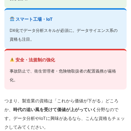
スマート工場・IoT
DX化でデータ分析スキルが必須に。データサイエンス系の
資格も注目。
安全・法規制の強化
事故防止で、衛生管理者・危険物取扱者の配置義務が厳格
化。
つまり、製造業の資格は「これから価値が下がる」どころ
か、
時代の追い風を受けて価値が上がっていく
分野なので
す。データ分析やIoTに興味があるなら、こんな資格もチェッ
クしてみてください。