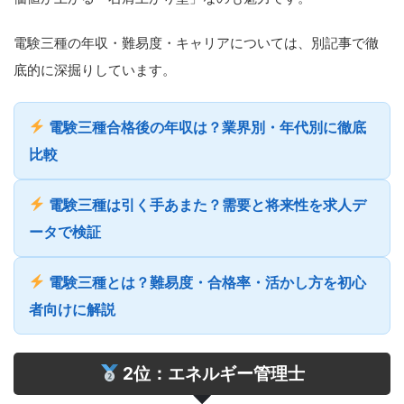
電験三種の年収・難易度・キャリアについては、別記事で徹
底的に深掘りしています。
電験三種合格後の年収は？業界別・年代別に徹底
比較
電験三種は引く手あまた？需要と将来性を求人デ
ータで検証
電験三種とは？難易度・合格率・活かし方を初心
者向けに解説
2位：エネルギー管理士