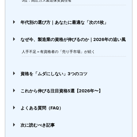
5位：高圧ガス製造保安責任者
年代別の選び方｜あなたに最適な「次の1枚」
なぜ今、製造業の資格が伸びるのか｜2026年の追い風
人手不足＝有資格者の「売り手市場」が続く
資格を「ムダにしない」3つのコツ
これから伸びる注目資格5選【2026年〜】
よくある質問（FAQ）
次に読むべき記事