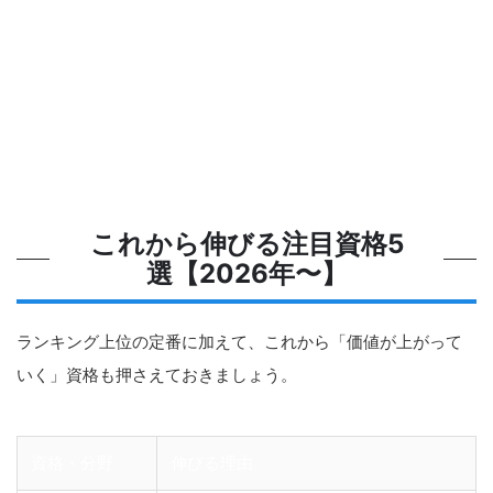
これから伸びる注目資格5
選【2026年〜】
ランキング上位の定番に加えて、これから「価値が上がって
いく」資格も押さえておきましょう。
資格・分野
伸びる理由