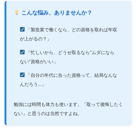
こんな悩み、ありませんか？
「製造業で働くなら、どの資格を取れば年収
が上がるの？」
「忙しいから、どうせ取るなら“ムダになら
ない”資格がいい」
「自分の年代に合った資格って、結局なんな
んだろう…」
勉強には時間も体力も使います。「取って後悔したく
ない」と思うのは当然ですよね。