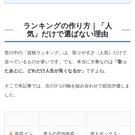
ランキングの作り方｜「人
気」だけで選ばない理由
世の中の「資格ランキング」は、取りやすさ（人気）だけで
並べているものが多いです。でも、本当に大事なのは
「取っ
たあとに、どれだけ人生が良くなるか」
ですよね。
そこで本記事では、次の3つの軸を組み合わせて総合評価しま
した。
評価軸
見ているもの
データソース
年収イン
求人の平均年収・
求人ボックス・