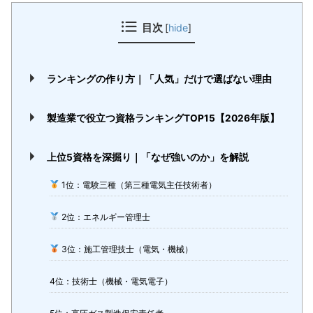
目次
[
hide
]
ランキングの作り方｜「人気」だけで選ばない理由
製造業で役立つ資格ランキングTOP15【2026年版】
上位5資格を深掘り｜「なぜ強いのか」を解説
1位：電験三種（第三種電気主任技術者）
2位：エネルギー管理士
3位：施工管理技士（電気・機械）
4位：技術士（機械・電気電子）