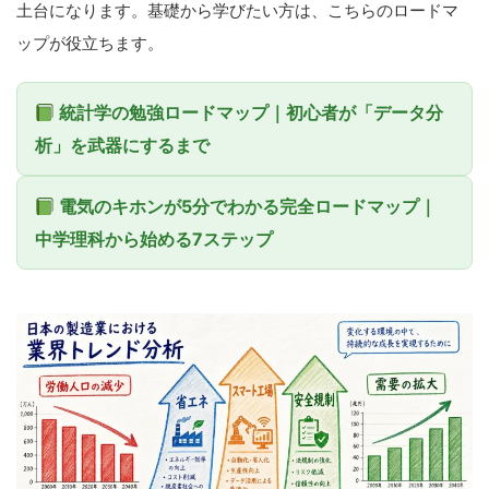
土台になります。基礎から学びたい方は、こちらのロードマ
ップが役立ちます。
統計学の勉強ロードマップ｜初心者が「データ分
析」を武器にするまで
電気のキホンが5分でわかる完全ロードマップ｜
中学理科から始める7ステップ