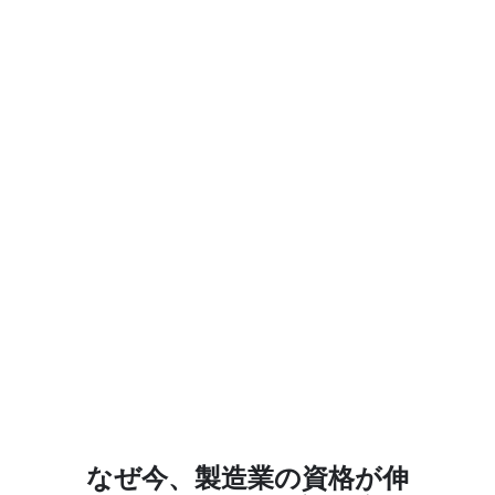
なぜ今、製造業の資格が伸