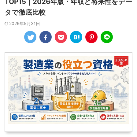
TOP15｜2026年版・年収と将来性をデー
タで徹底比較
2026年5月31日