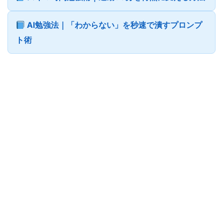
AI勉強法｜「わからない」を秒速で潰すプロンプ
ト術