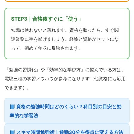
STEP3｜合格後すぐに「使う」
知識は使わないと薄れます。資格を取ったら、すぐ関
連業務に手を挙げましょう。経験と資格がセットにな
って、初めて年収に反映されます。
「勉強の習慣化」や「効率的な学び方」に悩んでいる方は、
電験三種の学習ノウハウが参考になります（他資格にも応用
できます）。
資格の勉強時間はどのくらい？科目別の目安と効
率的な学習法
スキマ時間勉強術｜通勤30分を得点に変える方法