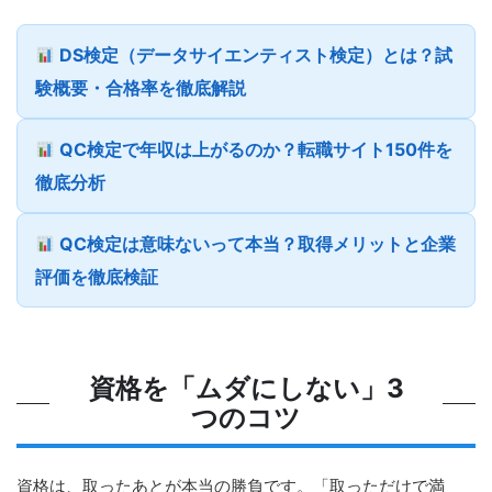
DS検定（データサイエンティスト検定）とは？試
験概要・合格率を徹底解説
QC検定で年収は上がるのか？転職サイト150件を
徹底分析
QC検定は意味ないって本当？取得メリットと企業
評価を徹底検証
資格を「ムダにしない」3
つのコツ
資格は、取ったあとが本当の勝負です。「取っただけで満