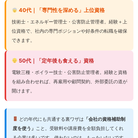
40代｜「専門性を深める」上位資格
技術士・エネルギー管理士・公害防止管理者。経験＋上
位資格で、社内の専門ポジションや好条件の転職を確保
できます。
50代｜「定年後も食える」資格
電験三種・ボイラー技士・公害防止管理者。経験と資格
を組み合わせれば、再雇用や顧問契約、外部委託の道が
開けます。
どの年代にも共通する裏ワザは
「会社の資格補助制
度を使う」
こと。受験料や講座費を全額負担してくれ
る企業は多いです。使わないのは、もったいないです