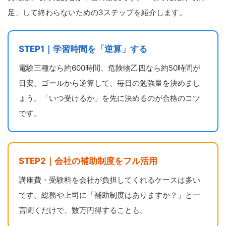
足」して終わらないための3ステップを紹介します。
STEP1｜学習時間を「逆算」する
電験三種なら約600時間、危険物乙四なら約50時間が
目安。ゴールから逆算して、毎日の勉強量を決めまし
ょう。「いつ受けるか」を先に決めるのが合格のコツ
です。
STEP2｜会社の補助制度をフル活用
講座費・受験料を会社が負担してくれるケースは多い
です。総務や上司に「補助制度はありますか？」と一
言聞くだけで、数万円得することも。