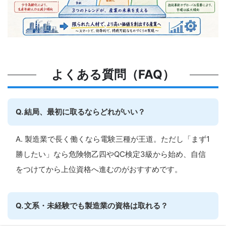
よくある質問（FAQ）
Q. 結局、最初に取るならどれがいい？
A. 製造業で長く働くなら電験三種が王道。ただし「まず1
勝したい」なら危険物乙四やQC検定3級から始め、自信
をつけてから上位資格へ進むのがおすすめです。
Q. 文系・未経験でも製造業の資格は取れる？