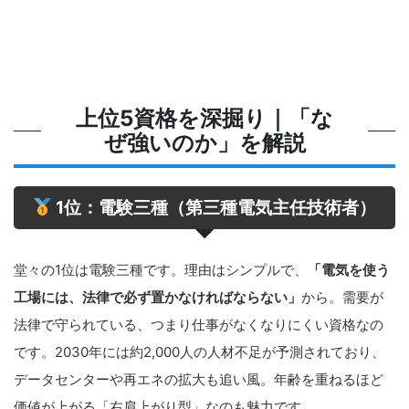
上位5資格を深掘り｜「な
ぜ強いのか」を解説
1位：電験三種（第三種電気主任技術者）
堂々の1位は電験三種です。理由はシンプルで、
「電気を使う
工場には、法律で必ず置かなければならない」
から。需要が
法律で守られている、つまり仕事がなくなりにくい資格なの
です。2030年には約2,000人の人材不足が予測されており、
データセンターや再エネの拡大も追い風。年齢を重ねるほど
価値が上がる「右肩上がり型」なのも魅力です。