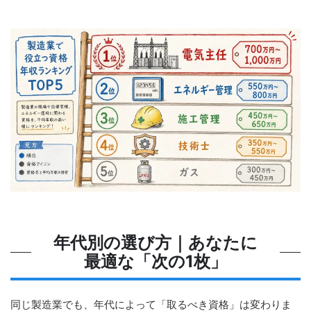
年代別の選び方｜あなたに
最適な「次の1枚」
同じ製造業でも、年代によって「取るべき資格」は変わりま