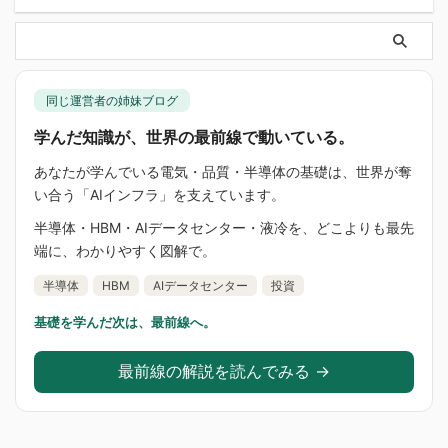
同じ運営者の姉妹ブログ
学んだ知識が、世界の最前線で動いている。
あなたが学んでいる電気・品質・半導体の基礎は、世界が奪
い合う「AIインフラ」を支えています。
半導体・HBM・AIデータセンター・液冷を、どこよりも最先
端に、わかりやすく図解で。
半導体
HBM
AIデータセンター
投資
基礎を学んだ次は、最前線へ。
最前線の解説を読んでみる →