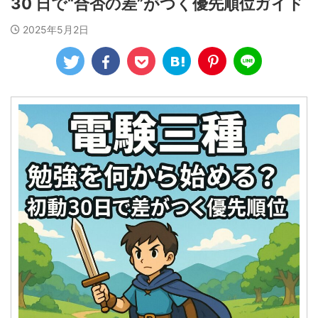
30 日で“合否の差”がつく優先順位ガイド
2025年5月2日