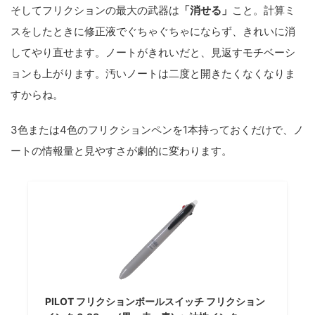
そしてフリクションの最大の武器は
「消せる」
こと。計算ミ
スをしたときに修正液でぐちゃぐちゃにならず、きれいに消
してやり直せます。ノートがきれいだと、見返すモチベーシ
ョンも上がります。汚いノートは二度と開きたくなくなりま
すからね。
3色または4色のフリクションペンを1本持っておくだけで、ノ
ートの情報量と見やすさが劇的に変わります。
PILOT フリクションボールスイッチ フリクション