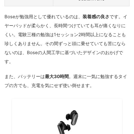
Boseが勉強用として優れているのは、
装着感の良さ
です。イ
ヤーパッドが柔らかく、長時間つけていても耳が痛くなりに
くい。電験三種の勉強は1セッション2時間以上になることも
珍しくありません。その間ずっと頭に乗せていても苦になら
ないのは、Boseの人間工学に基づいたデザインのおかげで
す。
また、バッテリーは
最大30時間
。週末に一気に勉強するタイ
プの方でも、充電を気にせず使い倒せます。