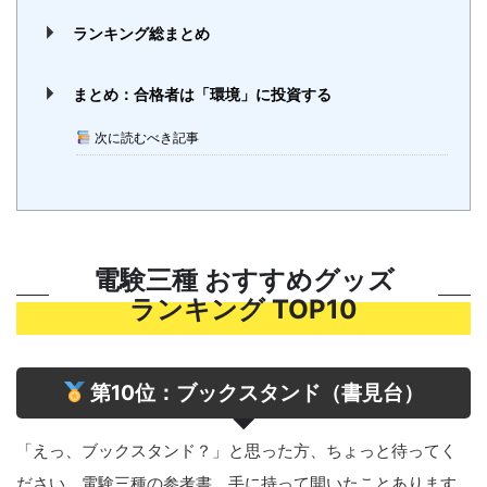
ランキング総まとめ
まとめ：合格者は「環境」に投資する
次に読むべき記事
電験三種 おすすめグッズ
ランキング TOP10
第10位：ブックスタンド（書見台）
「えっ、ブックスタンド？」と思った方、ちょっと待ってく
ださい。電験三種の参考書、手に持って開いたことあります