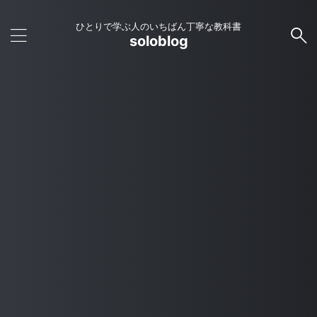
ひとりで学ぶ人のいちばん丁寧な教科書
soloblog