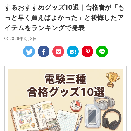
するおすすめグッズ10選｜合格者が「も
っと早く買えばよかった」と後悔したア
イテムをランキングで発表
2026年3月8日