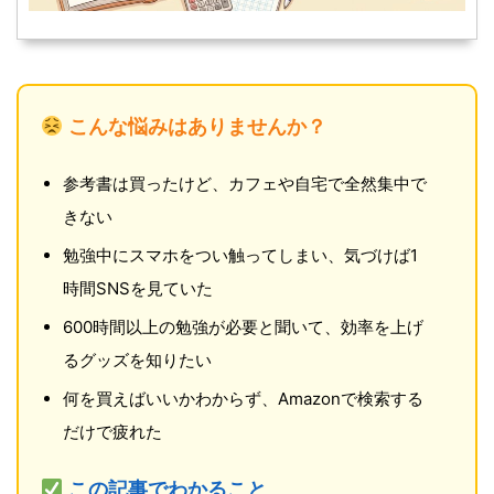
こんな悩みはありませんか？
参考書は買ったけど、カフェや自宅で全然集中で
きない
勉強中にスマホをつい触ってしまい、気づけば1
時間SNSを見ていた
600時間以上の勉強が必要と聞いて、効率を上げ
るグッズを知りたい
何を買えばいいかわからず、Amazonで検索する
だけで疲れた
この記事でわかること