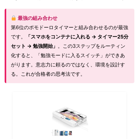
最強の組み合わせ
第6位のポモドーロタイマーと組み合わせるのが最強
です。
「スマホをコンテナに入れる → タイマー25分
セット → 勉強開始」
。この3ステップをルーティン
化すると、「勉強モードに入るスイッチ」ができあ
がります。意志力に頼るのではなく、環境を設計す
る。これが合格者の思考法です。