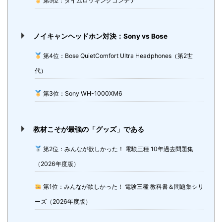
第5位：タイムロッキングコンテナ
ノイキャンヘッドホン対決：Sony vs Bose
第4位：Bose QuietComfort Ultra Headphones（第2世
代）
第3位：Sony WH-1000XM6
教材こそが最強の「グッズ」である
第2位：みんなが欲しかった！ 電験三種 10年過去問題集
（2026年度版）
第1位：みんなが欲しかった！ 電験三種 教科書＆問題集シリ
ーズ（2026年度版）