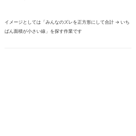
イメージとしては「みんなのズレを正方形にして合計 → いち
ばん面積が小さい線」を探す作業です