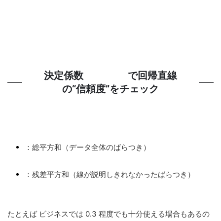
決定係数
で回帰直線
の“信頼度”をチェック
：総平方和（データ全体のばらつき）
：残差平方和（線が説明しきれなかったばらつき）
たとえば
ビジネスでは 0.3 程度でも十分使える場合もあるの