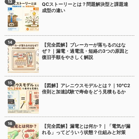
QCストーリーとは？問題解決型と課題達
成型の違い
【完全図解】ブレーカーが落ちるのはな
ぜ？｜漏電・過電流・短絡の3つの原因と
復旧手順をやさしく解説
【図解】アレニウスモデルとは？｜10℃2
倍則と加速試験で寿命をどう見積もるか
【完全図解】漏電とは何か？｜「電気が漏
れる」ってどういう状態？仕組みと対策