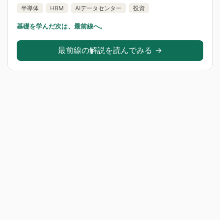
半導体
HBM
AIデータセンター
投資
基礎を学んだ次は、最前線へ。
最前線の解説を読んでみる →