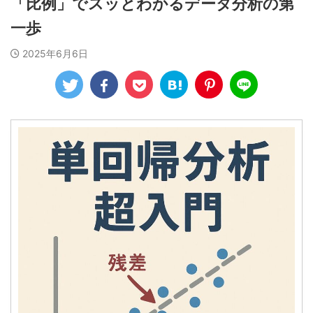
「比例」でスッとわかるデータ分析の第
一歩
2025年6月6日