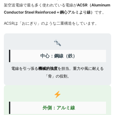
架空送電線で最も多く使われている電線が
ACSR（Aluminum
Conductor Steel Reinforced＝鋼心アルミより線）
です。
ACSRは「おにぎり」のような二重構造をしています。
中心：鋼線（鉄）
電線を引っ張る
機械的強度
を担当。重力や風に耐える
「骨」の役割。
外側：アルミ線