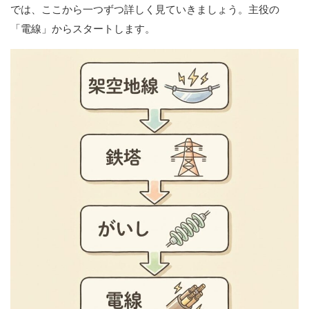
では、ここから一つずつ詳しく見ていきましょう。主役の
「電線」からスタートします。