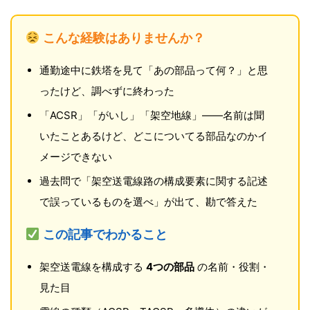
こんな経験はありませんか？
通勤途中に鉄塔を見て「あの部品って何？」と思
ったけど、調べずに終わった
「ACSR」「がいし」「架空地線」——名前は聞
いたことあるけど、どこについてる部品なのかイ
メージできない
過去問で「架空送電線路の構成要素に関する記述
で誤っているものを選べ」が出て、勘で答えた
この記事でわかること
架空送電線を構成する
4つの部品
の名前・役割・
見た目