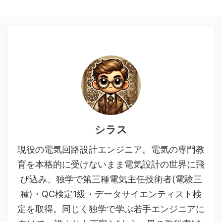
シラス
現役の電気回路設計エンジニア。電気の専門教
育を本格的に受けないまま電気設計の世界に飛
び込み、独学で第三種電気主任技術者(電験三
種)・QC検定1級・データサイエンティスト検
定を取得。同じく独学で学ぶ若手エンジニアに