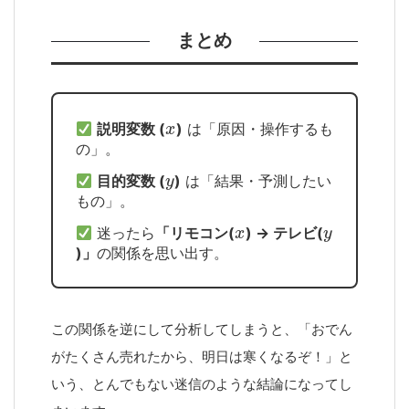
まとめ
説明変数 (
)
は「原因・操作するも
の」。
目的変数 (
)
は「結果・予測したい
もの」。
迷ったら
「リモコン(
) → テレビ(
)」
の関係を思い出す。
この関係を逆にして分析してしまうと、「おでん
がたくさん売れたから、明日は寒くなるぞ！」と
いう、とんでもない迷信のような結論になってし