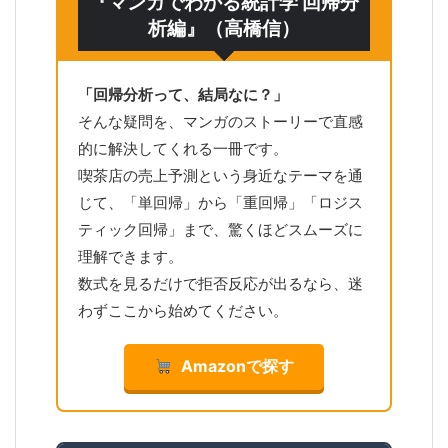
『マンガでわかる統計学 回帰分
析編』（高橋信）
「回帰分析って、結局なに？」
そんな疑問を、マンガのストーリーで直感
的に解決してくれる一冊です。
喫茶店の売上予測という身近なテーマを通
じて、「単回帰」から「重回帰」「ロジス
ティック回帰」まで、驚くほどスムーズに
理解できます。
数式を見るだけで拒否反応が出るなら、迷
わずここから始めてください。
Amazonで探す