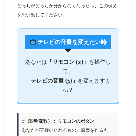
どっちがどっちか分からなくなったら、この例え
を思い出してください。
テレビの音量を変えたい時
あなたは
「リモコン (
)」
を操作し
て、
「テレビの音量 (
)」
を変えますよ
ね？
（説明変数）： リモコンのボタン
あなたが直接いじれるもの。原因を作るも