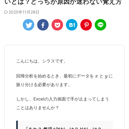
いとは？どっちが原因か迷わない覚え方
2025年11月29日
こんにちは、シラスです。
回帰分析を始めるとき、最初にデータを
と
に
振り分ける必要があります。
しかし、Excelの入力画面で手が止まってしまう
ことはありませんか？