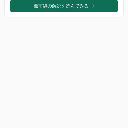
最前線の解説を読んでみる →