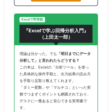
Excelで即実践
『Excelで学ぶ回帰分析入門』
（上田太一郎）
理論は分かった。でも
「明日までにデータ
分析して」と言われたらどうする？
この本は、Excelの「分析ツール」を使っ
た具体的な操作手順と、出力結果の読み方
を手取り足取り教えてくれます。
「ダミー変数」や「マルチコ」といった実
務でつまずくポイントも網羅されており、
デスクに一冊あると安心できる実用書で
す。