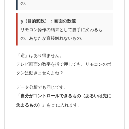
の。
（目的変数）： 画面の数値
リモコン操作の結果として勝手に変わるも
の。あなたが直接触れないもの。
「逆」はあり得ません。
テレビ画面の数字を指で押しても、リモコンのボ
タンは動きませんよね？
データ分析でも同じです。
「自分がコントロールできるもの（あるいは先に
決まるもの）」を
に入れます。