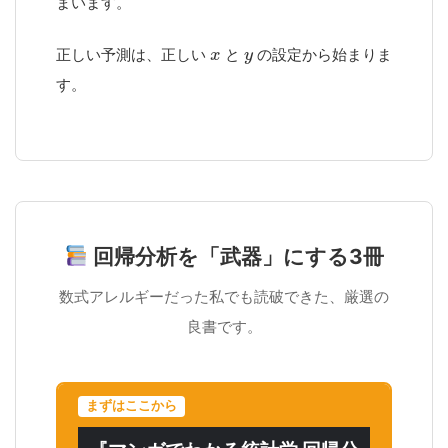
まいます。
正しい予測は、正しい
と
の設定から始まりま
す。
回帰分析を「武器」にする3冊
数式アレルギーだった私でも読破できた、厳選の
良書です。
まずはここから