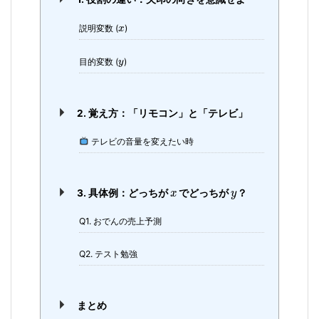
説明変数 (
)
目的変数 (
)
2. 覚え方：「リモコン」と「テレビ」
テレビの音量を変えたい時
3. 具体例：どっちが
でどっちが
？
Q1. おでんの売上予測
Q2. テスト勉強
まとめ