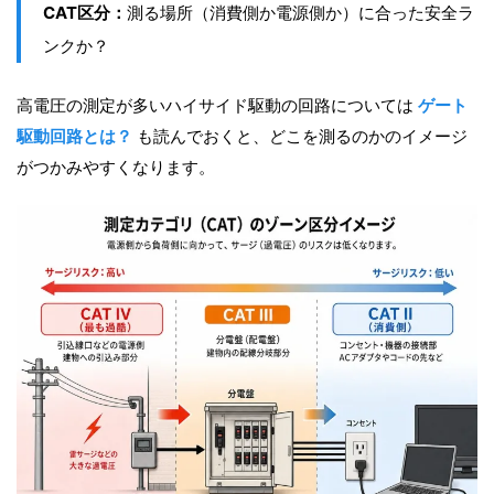
CAT区分：
測る場所（消費側か電源側か）に合った安全ラ
ンクか？
高電圧の測定が多いハイサイド駆動の回路については
ゲート
駆動回路とは？
も読んでおくと、どこを測るのかのイメージ
がつかみやすくなります。