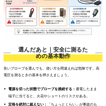
選んだあと｜安全に測るた
めの基本動作
良いプローブを選んでも、使い方を間違えれば危険です。高
電圧を測るときの基本を押さえましょう。
電源を切った状態でプローブを接続する：
通電したまま
端子に当てると、火花やショートのリスクがある。
定格を絶対に超えない：
「ちょっとくらい」が事故のも