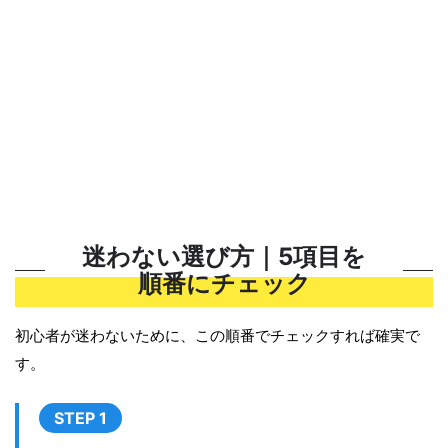
迷わない選び方｜5項目を
順番にチェック
初心者が迷わないために、この順番でチェックすれば確実で
す。
STEP 1