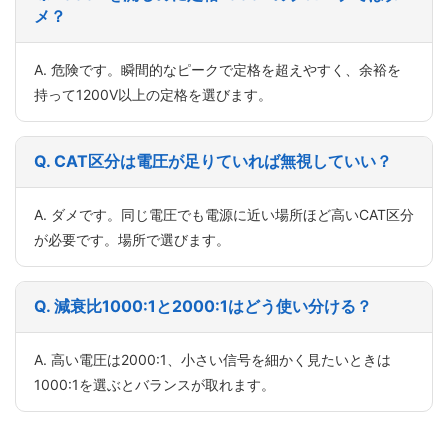
メ？
A. 危険です。瞬間的なピークで定格を超えやすく、余裕を
持って1200V以上の定格を選びます。
Q. CAT区分は電圧が足りていれば無視していい？
A. ダメです。同じ電圧でも電源に近い場所ほど高いCAT区分
が必要です。場所で選びます。
Q. 減衰比1000:1と2000:1はどう使い分ける？
A. 高い電圧は2000:1、小さい信号を細かく見たいときは
1000:1を選ぶとバランスが取れます。