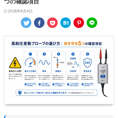
つの確認項目
2026年6月4日