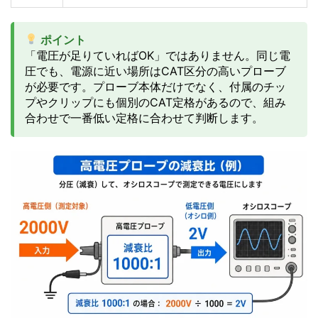
ポイント
「電圧が足りていればOK」ではありません。同じ電
圧でも、電源に近い場所はCAT区分の高いプローブ
が必要です。プローブ本体だけでなく、付属のチッ
プやクリップにも個別のCAT定格があるので、組み
合わせで一番低い定格に合わせて判断します。