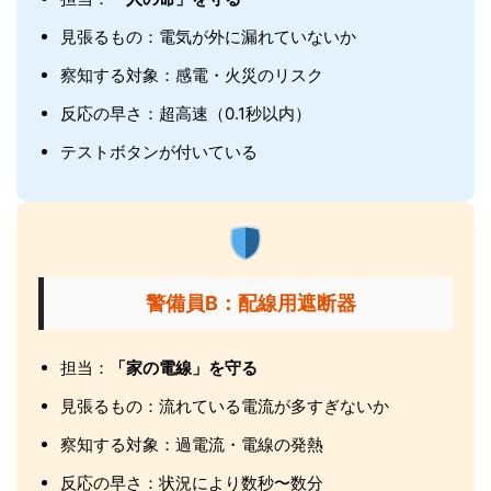
見張るもの：電気が外に漏れていないか
察知する対象：感電・火災のリスク
反応の早さ：超高速（0.1秒以内）
テストボタンが付いている
警備員B：配線用遮断器
担当：
「家の電線」を守る
見張るもの：流れている電流が多すぎないか
察知する対象：過電流・電線の発熱
反応の早さ：状況により数秒〜数分