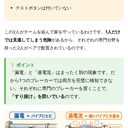
テストボタンは付いていない
この2人がチームを組んで家を守っているわけです。
1人だけ
では見逃してしまう危険
があるから、それぞれの専門分野を
持った2人がペアで配置されているのです。
ポイント
「漏電」と「過電流」はまったく別の現象です。だ
から1つのブレーカーでは両方を完璧に検知できな
い。それぞれに専門のブレーカーを置くことで、
「すり抜け」を防いでいる
のです。