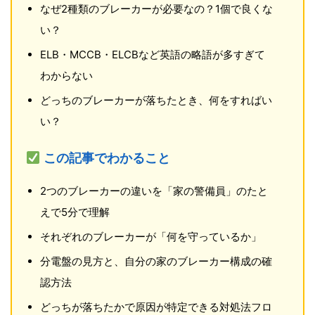
なぜ2種類のブレーカーが必要なの？1個で良くな
い？
ELB・MCCB・ELCBなど英語の略語が多すぎて
わからない
どっちのブレーカーが落ちたとき、何をすればい
い？
この記事でわかること
2つのブレーカーの違いを「家の警備員」のたと
えで5分で理解
それぞれのブレーカーが「何を守っているか」
分電盤の見方と、自分の家のブレーカー構成の確
認方法
どっちが落ちたかで原因が特定できる対処法フロ