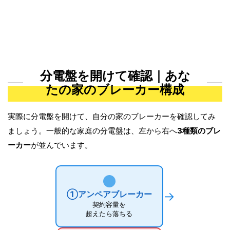
分電盤を開けて確認｜あな
たの家のブレーカー構成
実際に分電盤を開けて、自分の家のブレーカーを確認してみ
ましょう。一般的な家庭の分電盤は、左から右へ
3種類のブレ
ーカー
が並んでいます。
①アンペアブレーカー
→
契約容量を
超えたら落ちる