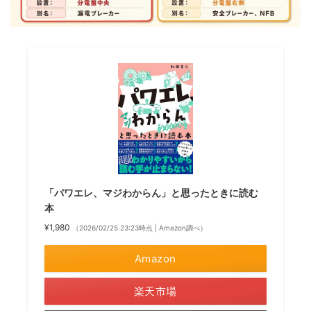
「パワエレ、マジわからん」と思ったときに読む
本
¥1,980
（2026/02/25 23:23時点 | Amazon調べ）
Amazon
楽天市場