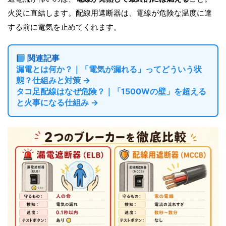
火災に直結します。配線用遮断器は、電線が危険な温度に達
する前に電気を止めてくれます。
関連記事
漏電とは何か？｜「電気が漏れる」ってどういう状
態？仕組みと対策 →
タコ足配線はなぜ危険？｜「1500Wの壁」を超える
と火事になる仕組み →