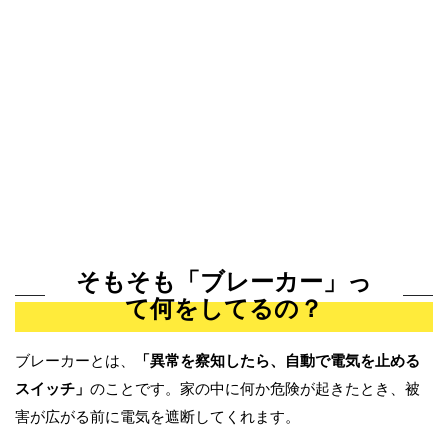
そもそも「ブレーカー」っ
て何をしてるの？
ブレーカーとは、
「異常を察知したら、自動で電気を止める
スイッチ」
のことです。家の中に何か危険が起きたとき、被
害が広がる前に電気を遮断してくれます。