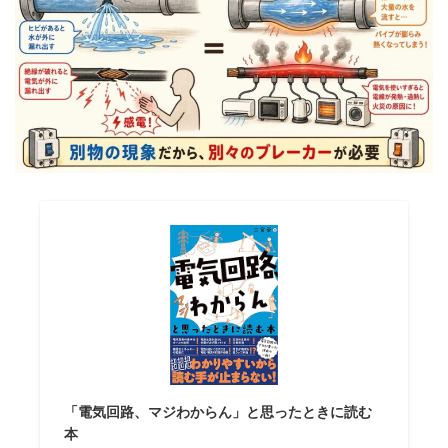
「電気回路、マジわからん」と思ったときに読む
本