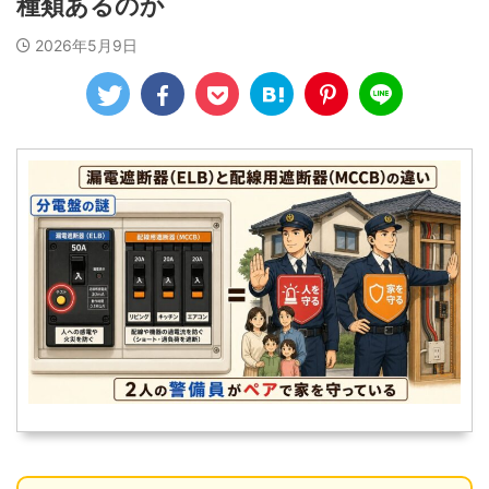
種類あるのか
2026年5月9日