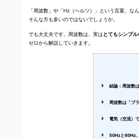
「周波数」や「Hz（ヘルツ）」という言葉、な
そんな方も多いのではないでしょうか。
でも大丈夫です。周波数は、実は
とてもシンプル
ゼロから解説していきます。
結論：周波数は
周波数は「ブ
電気（交流）
50Hzと60H