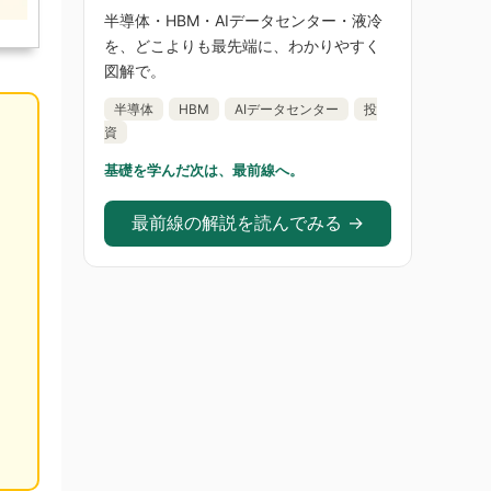
半導体・HBM・AIデータセンター・液冷
を、どこよりも最先端に、わかりやすく
図解で。
半導体
HBM
AIデータセンター
投
資
基礎を学んだ次は、最前線へ。
最前線の解説を読んでみる →