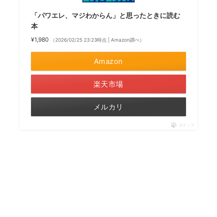
「パワエレ、マジわからん」と思ったときに読む
本
¥1,980
（2026/02/25 23:23時点 | Amazon調べ）
Amazon
楽天市場
メルカリ
ポチップ