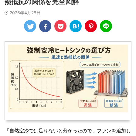
熱抵抗の関係を完全図解
2026年4月28日
「自然空冷では足りないと分かったので、ファンを追加し