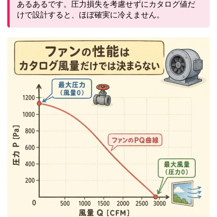
あるあるです。圧力損失を考慮せずにカタログ値だ
けで設計すると、ほぼ確実に冷えません。