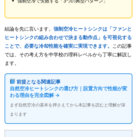
強制空冷で失敗する「3つの典型パターン」
結論を先に言います。
強制空冷ヒートシンクは「ファンと
ヒートシンクの組み合わせで決まる動作点」を可視化する
ことで、必要な冷却性能を確実に実現できます。
この記事
では、その考え方を中学校の理科レベルから丁寧に解説し
ます。
前提となる関連記事
自然空冷ヒートシンクの選び方｜設置方向で性能が変
わる理由を完全図解 →
まず自然空冷の基本を押さえてから本記事を読むと理解が深
まります