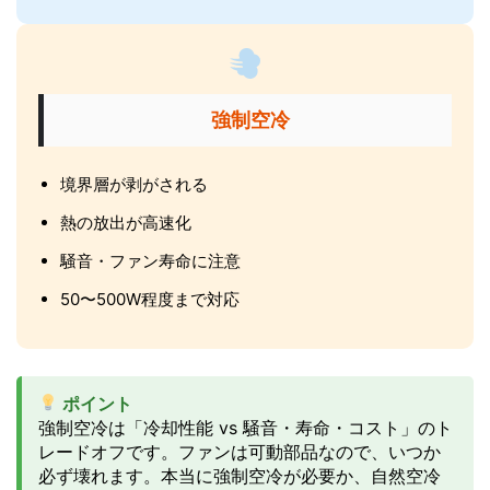
強制空冷
境界層が剥がされる
熱の放出が高速化
騒音・ファン寿命に注意
50〜500W程度まで対応
ポイント
強制空冷は「冷却性能 vs 騒音・寿命・コスト」のト
レードオフです。ファンは可動部品なので、いつか
必ず壊れます。本当に強制空冷が必要か、自然空冷