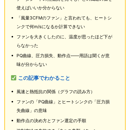
使えばいいか分からない
「風量3CFMのファン」と言われても、ヒートシ
ンクで何m/sになるか計算できない
ファンを大きくしたのに、温度が思ったほど下が
らなかった
PQ曲線、圧力損失、動作点——用語は聞くが意
味が分からない
この記事でわかること
風速と熱抵抗の関係（グラフの読み方）
ファンの「PQ曲線」とヒートシンクの「圧力損
失曲線」の意味
動作点の決め方とファン選定の手順