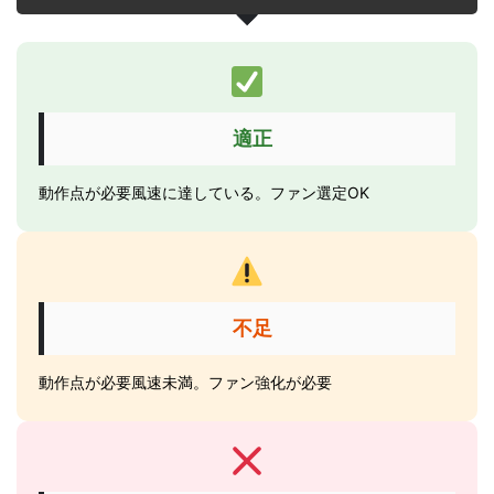
適正
動作点が必要風速に達している。ファン選定OK
不足
動作点が必要風速未満。ファン強化が必要