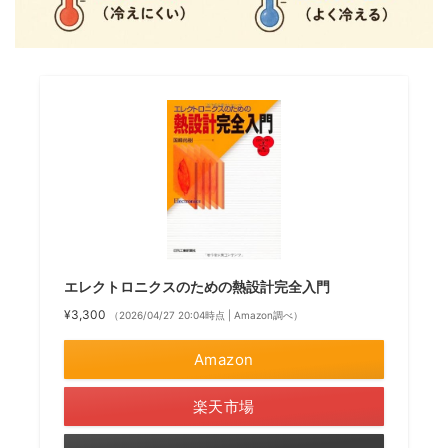
エレクトロニクスのための熱設計完全入門
¥3,300
（2026/04/27 20:04時点 | Amazon調べ）
Amazon
楽天市場