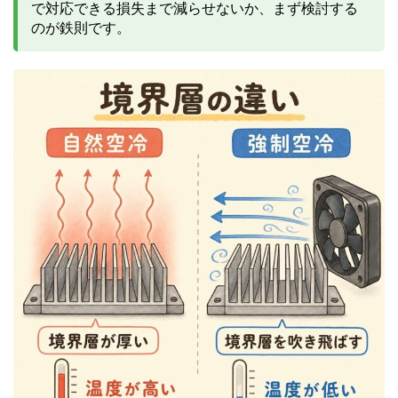
で対応できる損失まで減らせないか、まず検討する
のが鉄則です。