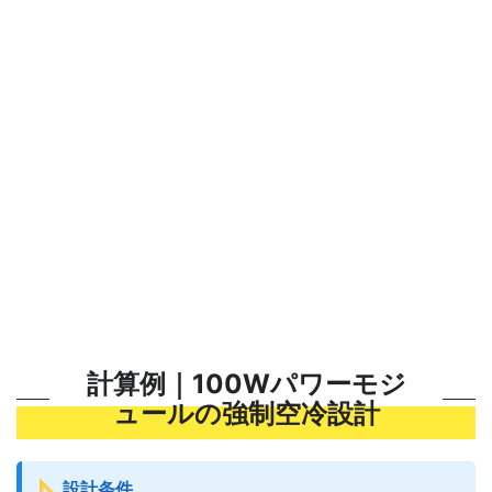
計算例｜100Wパワーモジ
ュールの強制空冷設計
設計条件