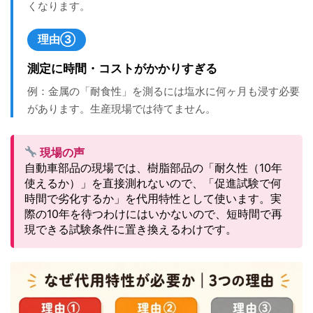
くなります。
理由③
測定に時間・コストがかかりすぎる
例：金属の「耐食性」を測るには塩水に何ヶ月も浸す必要
があります。生産現場では待てません。
現場の声
自動車部品の現場では、樹脂部品の「耐久性（10年
使えるか）」を直接測れないので、「促進試験で何
時間で劣化するか」を代用特性として使います。実
際の10年を待つわけにはいかないので、短時間で再
現できる試験条件に置き換えるわけです。