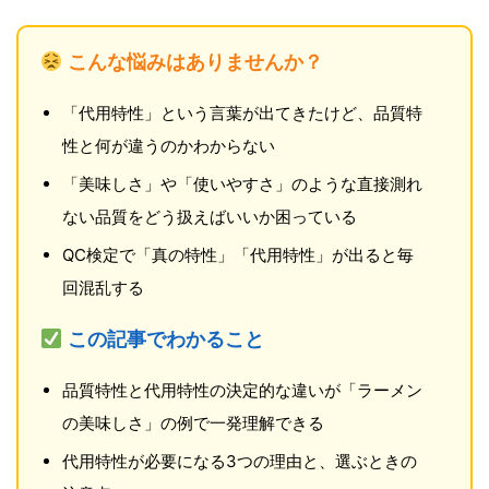
こんな悩みはありませんか？
「代用特性」という言葉が出てきたけど、品質特
性と何が違うのかわからない
「美味しさ」や「使いやすさ」のような直接測れ
ない品質をどう扱えばいいか困っている
QC検定で「真の特性」「代用特性」が出ると毎
回混乱する
この記事でわかること
品質特性と代用特性の決定的な違いが「ラーメン
の美味しさ」の例で一発理解できる
代用特性が必要になる3つの理由と、選ぶときの