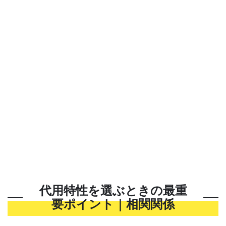
代用特性を選ぶときの最重
要ポイント｜相関関係