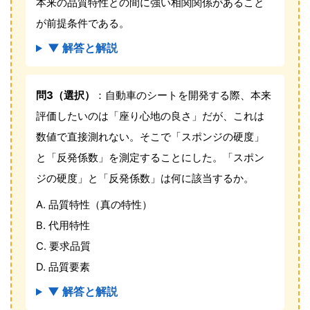
本来の品質特性との間に強い相関関係があること
が前提条件である。
▼ 解答と解説
問3（選択）
：自動車のシートを開発する際、本来
評価したいのは「座り心地の良さ」だが、これは
数値で直接測れない。そこで「スポンジの硬度」
と「反発係数」を測定することにした。「スポン
ジの硬度」と「反発係数」は何に該当するか。
A. 品質特性（真の特性）
B. 代用特性
C. 要求品質
D. 品質要素
▼ 解答と解説