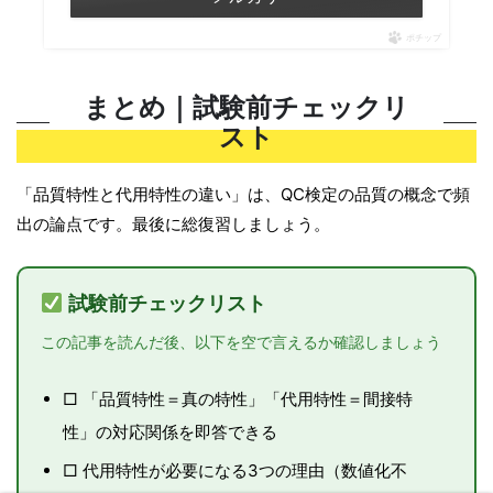
ポチップ
まとめ｜試験前チェックリ
スト
「品質特性と代用特性の違い」は、QC検定の品質の概念で頻
出の論点です。最後に総復習しましょう。
試験前チェックリスト
この記事を読んだ後、以下を空で言えるか確認しましょう
□ 「品質特性＝真の特性」「代用特性＝間接特
性」の対応関係を即答できる
□ 代用特性が必要になる3つの理由（数値化不