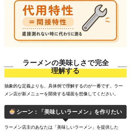
ラーメンの美味しさで完全
理解する
抽象的な定義よりも、具体例で理解するのが一番です。ラー
メン店が新メニューを開発する場面を想像してください。
シーン：「美味しいラーメン」を作りたい
ラーメン店主のあなたは「美味しいラーメン」を提供した