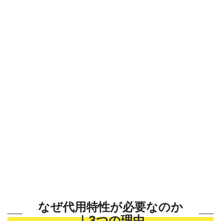
なぜ代用特性が必要なのか
｜3つの理由