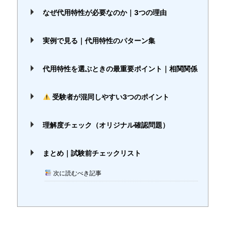
なぜ代用特性が必要なのか｜3つの理由
実例で見る｜代用特性のパターン集
代用特性を選ぶときの最重要ポイント｜相関関係
受験者が混同しやすい3つのポイント
理解度チェック（オリジナル確認問題）
まとめ｜試験前チェックリスト
次に読むべき記事