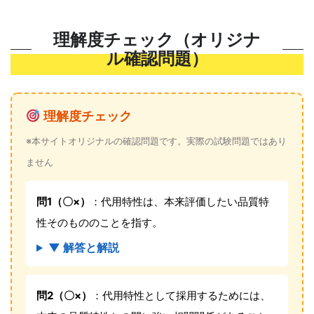
理解度チェック（オリジナ
ル確認問題）
理解度チェック
※本サイトオリジナルの確認問題です。実際の試験問題ではあり
ません
問1（〇×）
：代用特性は、本来評価したい品質特
性そのもののことを指す。
▼ 解答と解説
問2（〇×）
：代用特性として採用するためには、