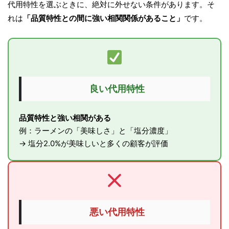
代用特性を選ぶときに、絶対に外せない条件があります。そ
れは
「品質特性との間に強い相関関係があること」
です。
良い代用特性
品質特性と強い相関がある
例：ラーメンの「美味しさ」と「塩分濃度」
→ 塩分2.0%が美味しいと多くの顧客が評価
悪い代用特性