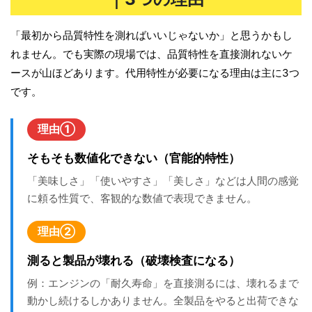
「最初から品質特性を測ればいいじゃないか」と思うかもし
れません。でも実際の現場では、品質特性を直接測れないケ
ースが山ほどあります。代用特性が必要になる理由は主に3つ
です。
理由①
そもそも数値化できない（官能的特性）
「美味しさ」「使いやすさ」「美しさ」などは人間の感覚
に頼る性質で、客観的な数値で表現できません。
理由②
測ると製品が壊れる（破壊検査になる）
例：エンジンの「耐久寿命」を直接測るには、壊れるまで
動かし続けるしかありません。全製品をやると出荷できな