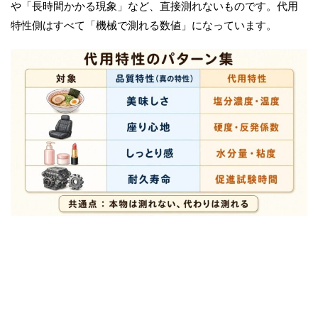
や「長時間かかる現象」など、直接測れないものです。代用
特性側はすべて「機械で測れる数値」になっています。