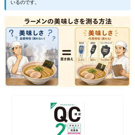
いるのです。