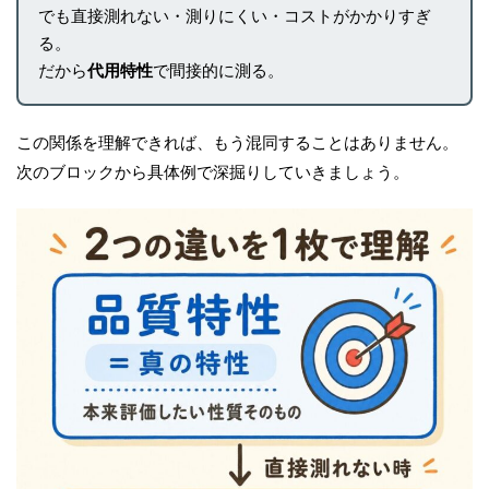
でも直接測れない・測りにくい・コストがかかりすぎ
る。
だから
代用特性
で間接的に測る。
この関係を理解できれば、もう混同することはありません。
次のブロックから具体例で深掘りしていきましょう。