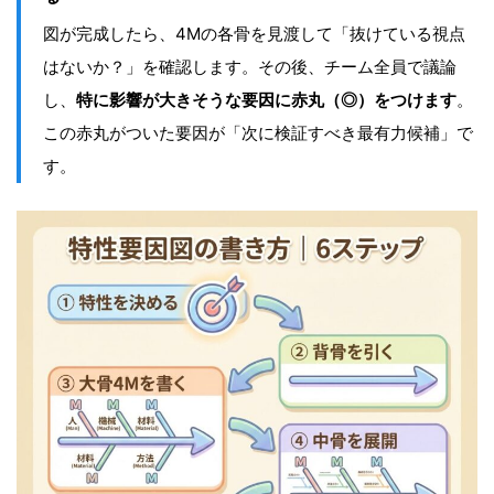
図が完成したら、4Mの各骨を見渡して「抜けている視点
はないか？」を確認します。その後、チーム全員で議論
し、
特に影響が大きそうな要因に赤丸（◎）をつけます
。
この赤丸がついた要因が「次に検証すべき最有力候補」で
す。