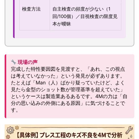
検査方法
自主検査の頻度が少ない（1
回/100個）／目視検査の限度見
本が曖昧
現場の声
完成した特性要因図を見渡すと、「あれ、この視点
は考えていなかった」という発見が必ずあります。
たとえば「Man（人）ばかり疑っていたけど、よく
見たら金型のショット数が管理基準を超えていた」
というケースは製造業あるあるです。4Mの力は「自
分の思い込みの外側にある原因」に気づけることで
す。