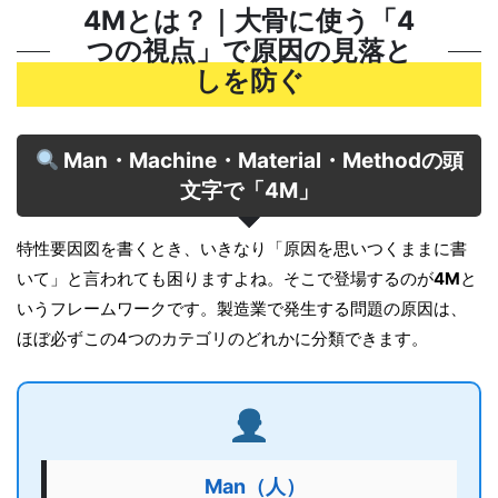
4Mとは？｜大骨に使う「4
つの視点」で原因の見落と
しを防ぐ
Man・Machine・Material・Methodの頭
文字で「4M」
特性要因図を書くとき、いきなり「原因を思いつくままに書
いて」と言われても困りますよね。そこで登場するのが
4M
と
いうフレームワークです。製造業で発生する問題の原因は、
ほぼ必ずこの4つのカテゴリのどれかに分類できます。
Man（人）