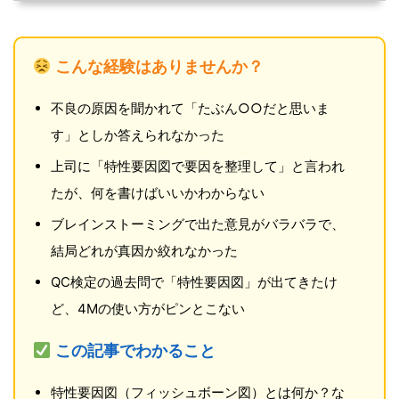
こんな経験はありませんか？
不良の原因を聞かれて「たぶん○○だと思いま
す」としか答えられなかった
上司に「特性要因図で要因を整理して」と言われ
たが、何を書けばいいかわからない
ブレインストーミングで出た意見がバラバラで、
結局どれが真因か絞れなかった
QC検定の過去問で「特性要因図」が出てきたけ
ど、4Mの使い方がピンとこない
この記事でわかること
特性要因図（フィッシュボーン図）とは何か？な