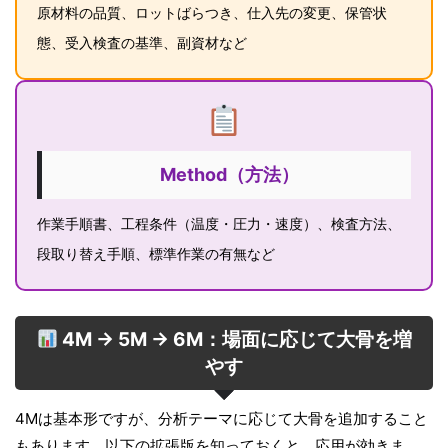
原材料の品質、ロットばらつき、仕入先の変更、保管状
態、受入検査の基準、副資材など
Method（方法）
作業手順書、工程条件（温度・圧力・速度）、検査方法、
段取り替え手順、標準作業の有無など
4M → 5M → 6M：場面に応じて大骨を増
やす
4Mは基本形ですが、分析テーマに応じて大骨を追加すること
もあります。以下の拡張版を知っておくと、応用が効きま