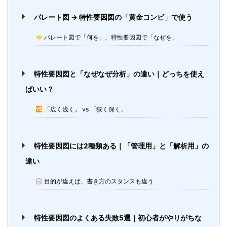
パレート図 → 特性要因図の「黄金コンビ」で使う
パレート図で「何を」、特性要因図で「なぜを」
特性要因図と「なぜなぜ分析」の違い｜どっちを使え
ばいい？
「広く浅く」 vs 「狭く深く」
特性要因図には2種類ある｜「管理用」と「解析用」の
違い
目的が違えば、書き方のスタンスも違う
特性要因図のよくある失敗5選｜初心者がやりがちな