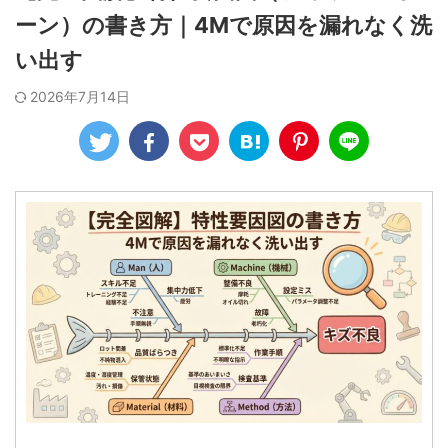
ーン）の書き方｜4Mで原因を漏れなく洗
い出す
2026年7月14日