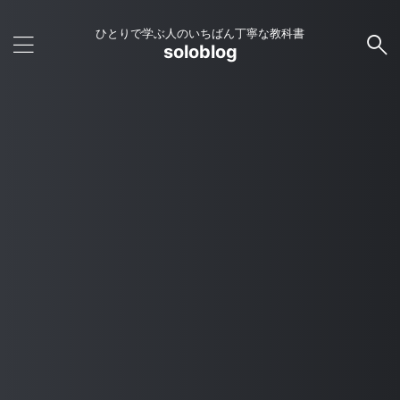
ひとりで学ぶ人のいちばん丁寧な教科書
soloblog