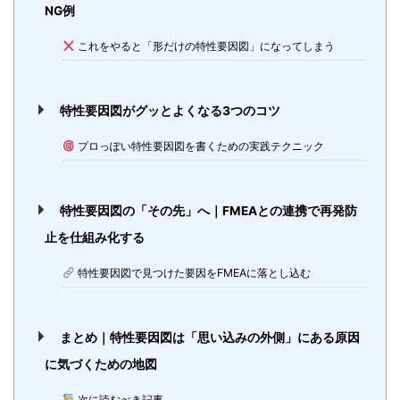
NG例
これをやると「形だけの特性要因図」になってしまう
特性要因図がグッとよくなる3つのコツ
プロっぽい特性要因図を書くための実践テクニック
特性要因図の「その先」へ｜FMEAとの連携で再発防
止を仕組み化する
特性要因図で見つけた要因をFMEAに落とし込む
まとめ｜特性要因図は「思い込みの外側」にある原因
に気づくための地図
次に読むべき記事