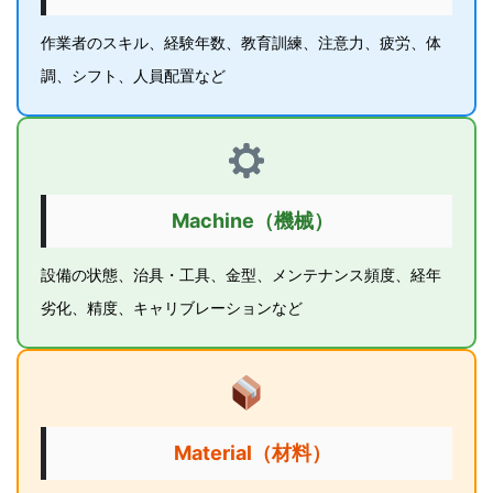
作業者のスキル、経験年数、教育訓練、注意力、疲労、体
調、シフト、人員配置など
Machine（機械）
設備の状態、治具・工具、金型、メンテナンス頻度、経年
劣化、精度、キャリブレーションなど
Material（材料）