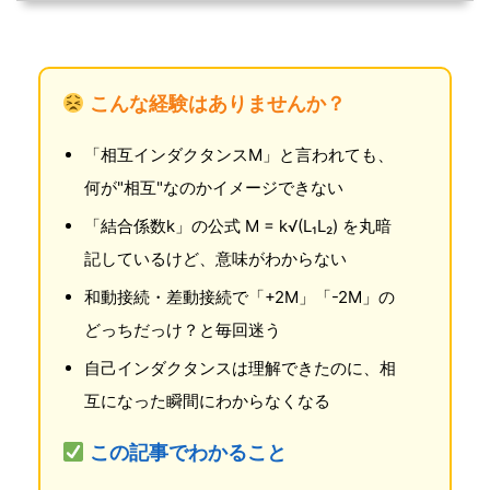
こんな経験はありませんか？
「相互インダクタンスM」と言われても、
何が"相互"なのかイメージできない
「結合係数k」の公式 M = k√(L₁L₂) を丸暗
記しているけど、意味がわからない
和動接続・差動接続で「+2M」「-2M」の
どっちだっけ？と毎回迷う
自己インダクタンスは理解できたのに、相
互になった瞬間にわからなくなる
この記事でわかること