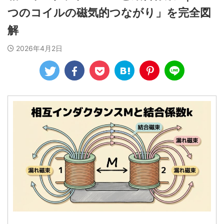
つのコイルの磁気的つながり」を完全図
解
2026年4月2日