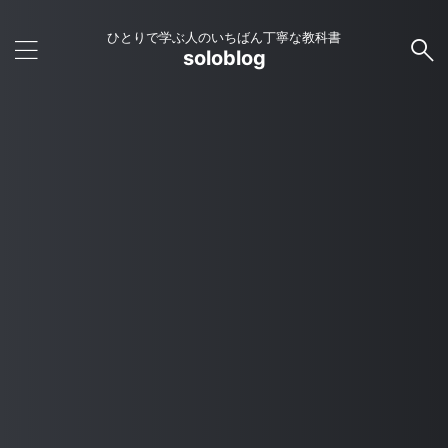
ひとりで学ぶ人のいちばん丁寧な教科書
soloblog