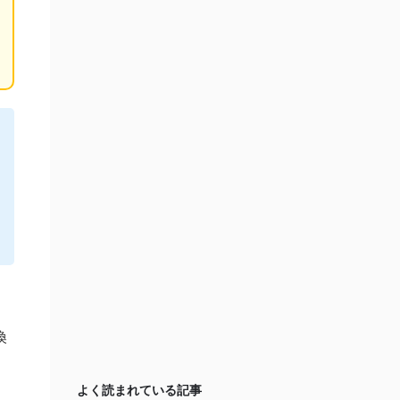
換
よく読まれている記事