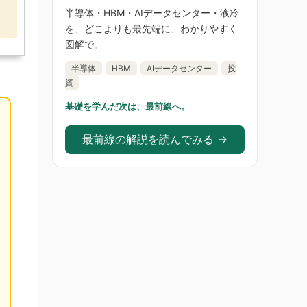
半導体・HBM・AIデータセンター・液冷
を、どこよりも最先端に、わかりやすく
図解で。
半導体
HBM
AIデータセンター
投
資
基礎を学んだ次は、最前線へ。
最前線の解説を読んでみる →