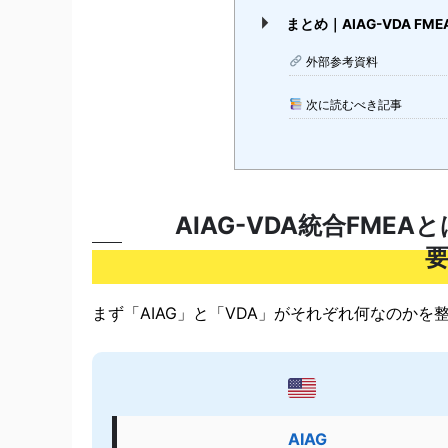
まとめ｜AIAG-VDA 
外部参考資料
次に読むべき記事
AIAG-VDA統合FME
まず「AIAG」と「VDA」がそれぞれ何なのかを
AIAG