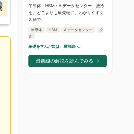
半導体・HBM・AIデータセンター・液冷
を、どこよりも最先端に、わかりやすく
図解で。
半導体
HBM
AIデータセンター
投
資
基礎を学んだ次は、最前線へ。
最前線の解説を読んでみる →