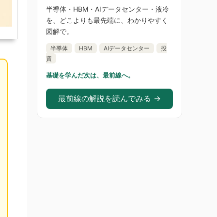
半導体・HBM・AIデータセンター・液冷
を、どこよりも最先端に、わかりやすく
図解で。
半導体
HBM
AIデータセンター
投
資
基礎を学んだ次は、最前線へ。
最前線の解説を読んでみる →