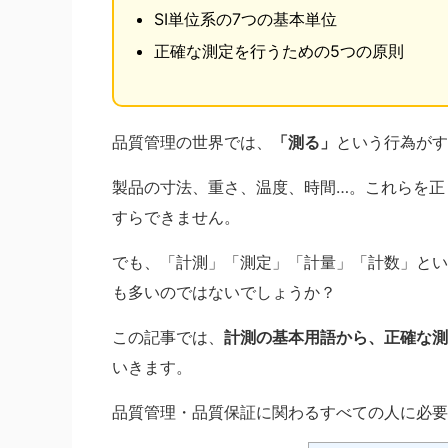
SI単位系の7つの基本単位
正確な測定を行うための5つの原則
品質管理の世界では、
「測る」
という行為がす
製品の寸法、重さ、温度、時間…。これらを正
すらできません。
でも、「計測」「測定」「計量」「計数」とい
も多いのではないでしょうか？
この記事では、
計測の基本用語から、正確な測
いきます。
品質管理・品質保証に関わるすべての人に必要