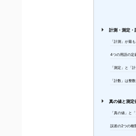
計測・測定・
「計測」が最も
4つの用語の定
「測定」と「計
「計数」は整数
真の値と測定
「真の値」と「
誤差の2つの種