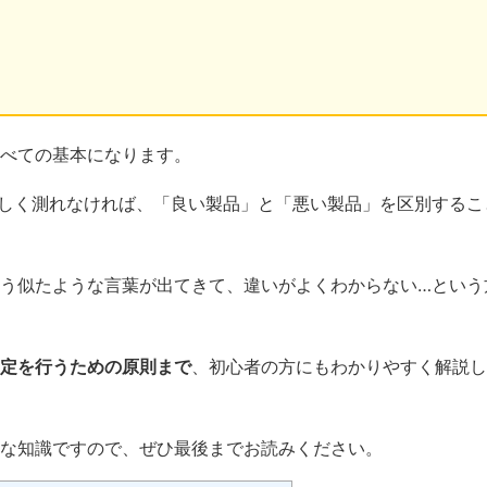
べての基本になります。
しく測れなければ、「良い製品」と「悪い製品」を区別するこ
う似たような言葉が出てきて、違いがよくわからない…という
定を行うための原則まで
、初心者の方にもわかりやすく解説し
な知識ですので、ぜひ最後までお読みください。