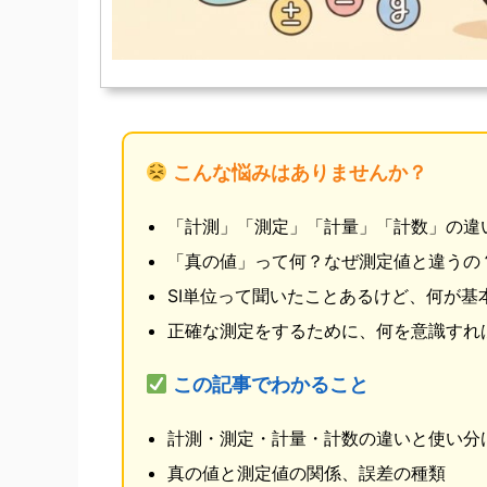
こんな悩みはありませんか？
「計測」「測定」「計量」「計数」の違
「真の値」って何？なぜ測定値と違うの
SI単位って聞いたことあるけど、何が基
正確な測定をするために、何を意識すれ
この記事でわかること
計測・測定・計量・計数の違いと使い分
真の値と測定値の関係、誤差の種類