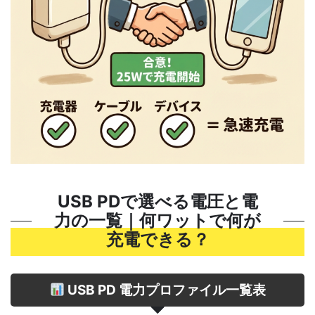
USB PDで選べる電圧と電
力の一覧｜何ワットで何が
充電できる？
USB PD 電力プロファイル一覧表