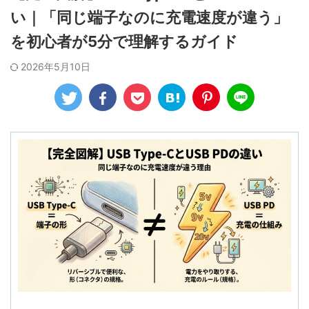
い｜「同じ端子なのに充電速度が違う」
を初心者が5分で理解するガイド
2026年5月10日