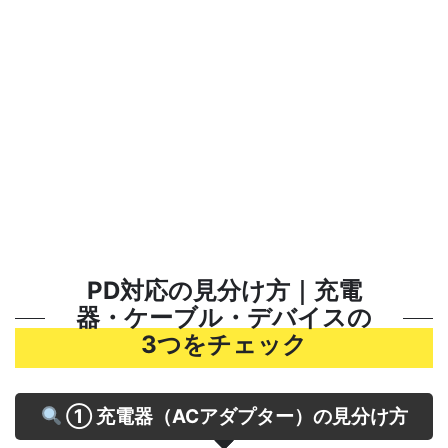
PD対応の見分け方｜充電
器・ケーブル・デバイスの
3つをチェック
① 充電器（ACアダプター）の見分け方