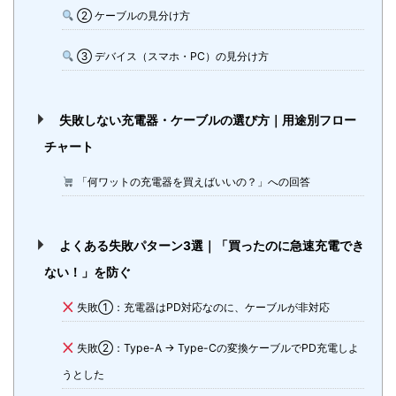
② ケーブルの見分け方
③ デバイス（スマホ・PC）の見分け方
失敗しない充電器・ケーブルの選び方｜用途別フロー
チャート
「何ワットの充電器を買えばいいの？」への回答
よくある失敗パターン3選｜「買ったのに急速充電でき
ない！」を防ぐ
失敗①：充電器はPD対応なのに、ケーブルが非対応
失敗②：Type-A → Type-Cの変換ケーブルでPD充電しよ
うとした