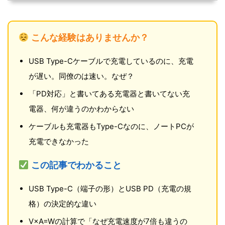
こんな経験はありませんか？
USB Type-Cケーブルで充電しているのに、充電
が遅い。同僚のは速い。なぜ？
「PD対応」と書いてある充電器と書いてない充
電器、何が違うのかわからない
ケーブルも充電器もType-Cなのに、ノートPCが
充電できなかった
この記事でわかること
USB Type-C（端子の形）とUSB PD（充電の規
格）の決定的な違い
V×A=Wの計算で「なぜ充電速度が7倍も違うの