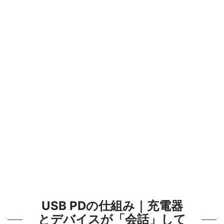
USB PDの仕組み｜充電器
とデバイスが「会話」して