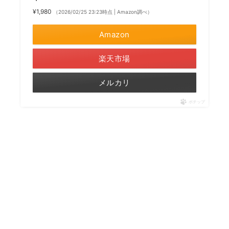
¥1,980
（2026/02/25 23:23時点 | Amazon調べ）
Amazon
楽天市場
メルカリ
ポチップ