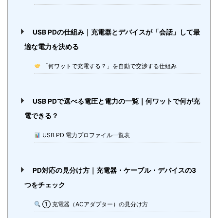
USB PDの仕組み｜充電器とデバイスが「会話」して最
適な電力を決める
「何ワットで充電する？」を自動で交渉する仕組み
USB PDで選べる電圧と電力の一覧｜何ワットで何が充
電できる？
USB PD 電力プロファイル一覧表
PD対応の見分け方｜充電器・ケーブル・デバイスの3
つをチェック
① 充電器（ACアダプター）の見分け方