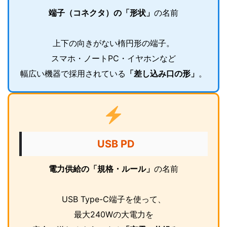
端子（コネクタ）の「形状」
の名前
上下の向きがない楕円形の端子。
スマホ・ノートPC・イヤホンなど
幅広い機器で採用されている
「差し込み口の形」
。
USB PD
電力供給の「規格・ルール」
の名前
USB Type-C端子を使って、
最大240Wの大電力を