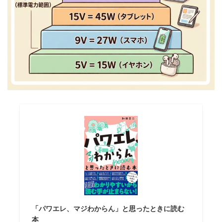
「パワエレ、マジわからん」と思ったときに読む
本