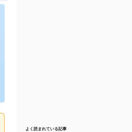
よく読まれている記事