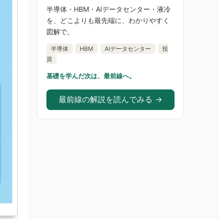
半導体・HBM・AIデータセンター・液冷
を、どこよりも最先端に、わかりやすく
図解で。
半導体
HBM
AIデータセンター
投
資
基礎を学んだ次は、最前線へ。
最前線の解説を読んでみる →