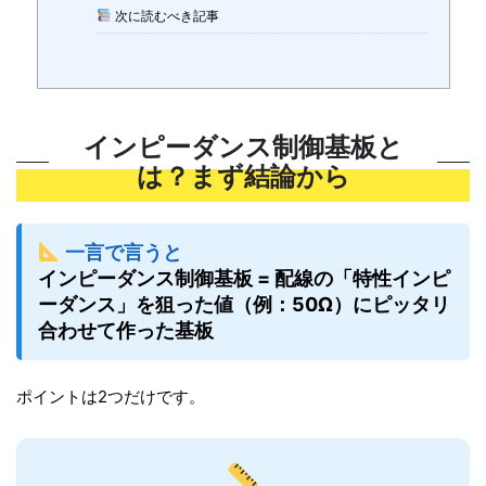
次に読むべき記事
インピーダンス制御基板と
は？まず結論から
一言で言うと
インピーダンス制御基板 = 配線の「特性インピ
ーダンス」を狙った値（例：50Ω）にピッタリ
合わせて作った基板
ポイントは2つだけです。