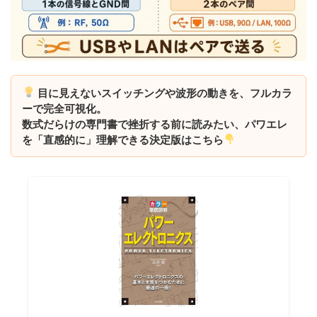
目に見えないスイッチングや波形の動きを、フルカラ
ーで完全可視化。
数式だらけの専門書で挫折する前に読みたい、パワエレ
を「直感的に」理解できる決定版はこちら