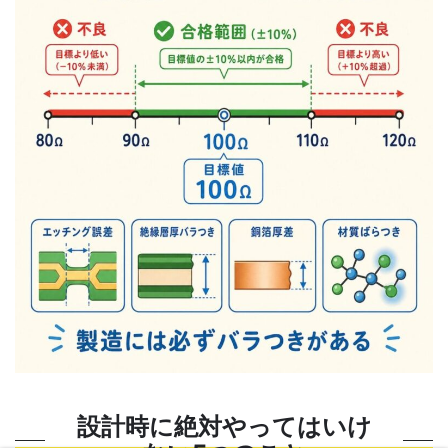
設計時に絶対やってはいけ