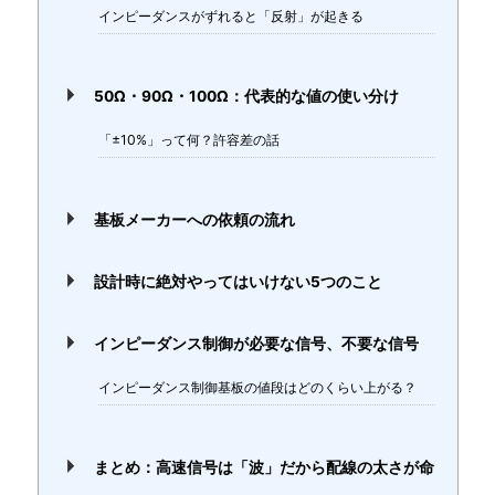
インピーダンスがずれると「反射」が起きる
50Ω・90Ω・100Ω：代表的な値の使い分け
「±10%」って何？許容差の話
基板メーカーへの依頼の流れ
設計時に絶対やってはいけない5つのこと
インピーダンス制御が必要な信号、不要な信号
インピーダンス制御基板の値段はどのくらい上がる？
まとめ：高速信号は「波」だから配線の太さが命