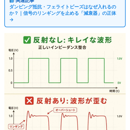
関連記事
ダンピング抵抗・フェライトビーズはなぜ入れるの
か？｜信号のリンギングを止める「減衰器」の正体
→