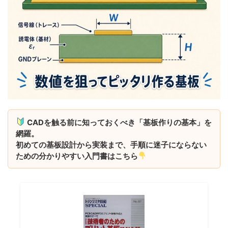
CADを触る前に知っておくべき「基板作りの基本」を
網羅。
初めての基板設計から実装まで、手順に迷子にならない
ための分かりやすい入門書はこちら