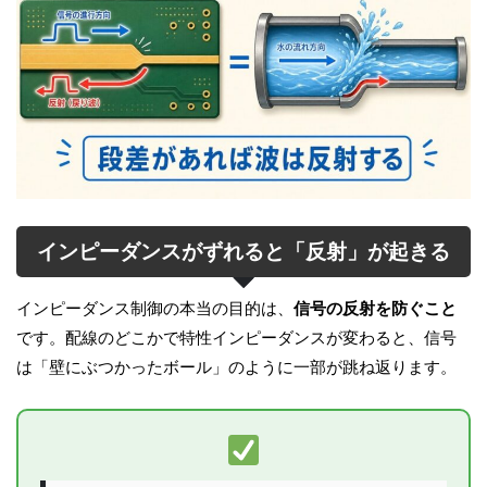
インピーダンスがずれると「反射」が起きる
インピーダンス制御の本当の目的は、
信号の反射を防ぐこと
です。配線のどこかで特性インピーダンスが変わると、信号
は「壁にぶつかったボール」のように一部が跳ね返ります。