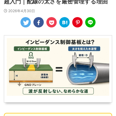
超入門｜配線の太さを厳密管理する理由
2026年4月30日