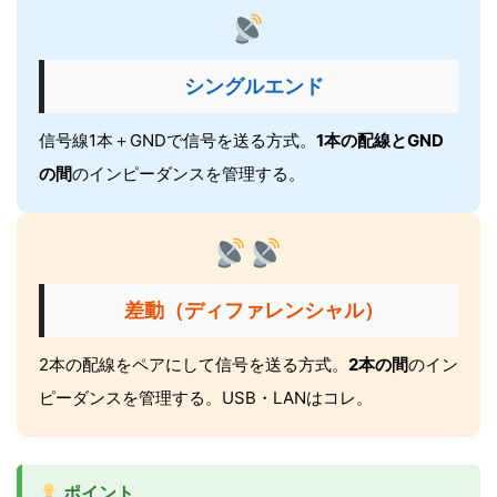
シングルエンド
信号線1本＋GNDで信号を送る方式。
1本の配線とGND
の間
のインピーダンスを管理する。
差動（ディファレンシャル）
2本の配線をペアにして信号を送る方式。
2本の間
のイン
ピーダンスを管理する。USB・LANはコレ。
ポイント