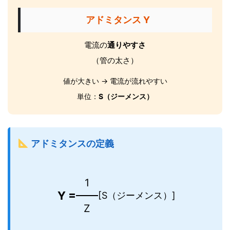
アドミタンス Y
電流の
通りやすさ
（管の太さ）
値が大きい → 電流が流れやすい
単位：
S（ジーメンス）
アドミタンスの定義
1
Y =
[S（ジーメンス）]
Z