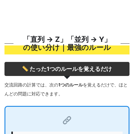
「直列 → Z」「並列 → Y」
の使い分け｜最強のルール
たった1つのルールを覚えるだけ
交流回路の計算では、次の
1つのルール
を覚えるだけで、ほと
んどの問題に対応できます。