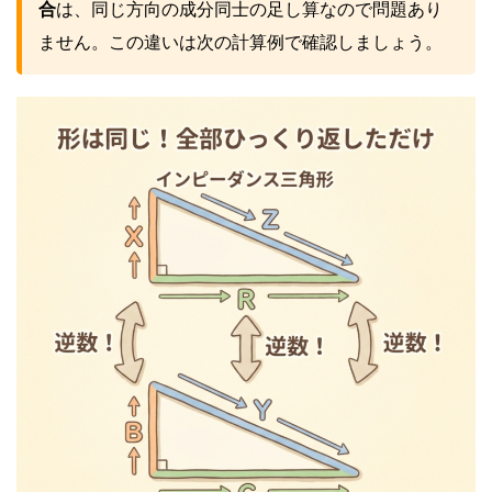
合
は、同じ方向の成分同士の足し算なので問題あり
ません。この違いは次の計算例で確認しましょう。