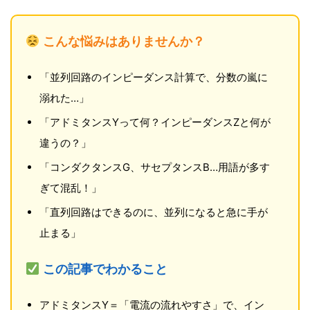
こんな悩みはありませんか？
「並列回路のインピーダンス計算で、分数の嵐に
溺れた…」
「アドミタンスYって何？インピーダンスZと何が
違うの？」
「コンダクタンスG、サセプタンスB…用語が多す
ぎて混乱！」
「直列回路はできるのに、並列になると急に手が
止まる」
この記事でわかること
アドミタンスY＝「電流の流れやすさ」で、イン