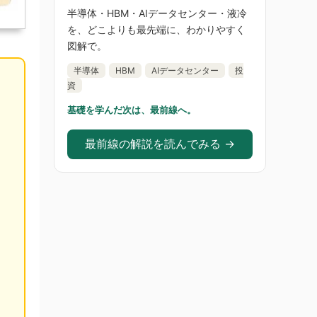
半導体・HBM・AIデータセンター・液冷
を、どこよりも最先端に、わかりやすく
図解で。
半導体
HBM
AIデータセンター
投
資
基礎を学んだ次は、最前線へ。
最前線の解説を読んでみる →