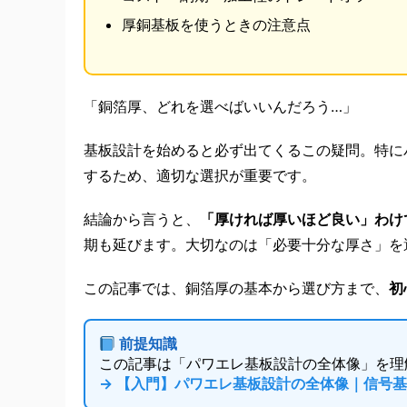
厚銅基板を使うときの注意点
「銅箔厚、どれを選べばいいんだろう…」
基板設計を始めると必ず出てくるこの疑問。特に
するため、適切な選択が重要です。
結論から言うと、
「厚ければ厚いほど良い」わけ
期も延びます。大切なのは「必要十分な厚さ」を
この記事では、銅箔厚の基本から選び方まで、
初
前提知識
この記事は「パワエレ基板設計の全体像」を理
→ 【入門】パワエレ基板設計の全体像｜信号