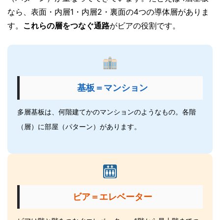
なら、表面・内層1・内層2・裏面の4つの導体層がありま
す。
これらの層をつなぐ通路
がビアの役割です。
基板＝マンション
多層基板は、何階建てかのマンションのようなもの。各階
（層）に部屋（パターン）があります。
ビア＝エレベーター