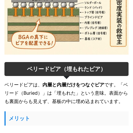
ベリードビア（埋もれたビア）
ベリードビアは、
内層と内層だけをつなぐビア
です。「ベ
リード（Buried）」は「埋もれた」という意味。表面から
も裏面からも見えず、基板の中に埋め込まれています。
メリット