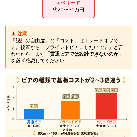
+ベリード
約20〜30万円
注意
「設計の自由度」と「コスト」はトレードオフで
す。後輩から「ブラインドビアにしたいです」と言
われたら、まず
「貫通ビアでは設計できないのか」
を必ず確認してください。