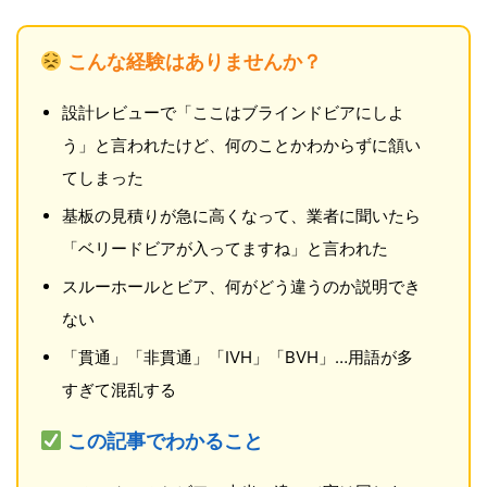
こんな経験はありませんか？
設計レビューで「ここはブラインドビアにしよ
う」と言われたけど、何のことかわからずに頷い
てしまった
基板の見積りが急に高くなって、業者に聞いたら
「ベリードビアが入ってますね」と言われた
スルーホールとビア、何がどう違うのか説明でき
ない
「貫通」「非貫通」「IVH」「BVH」…用語が多
すぎて混乱する
この記事でわかること