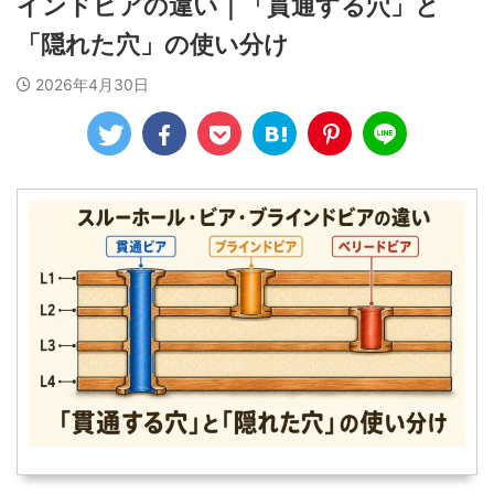
インドビアの違い｜「貫通する穴」と
「隠れた穴」の使い分け
2026年4月30日