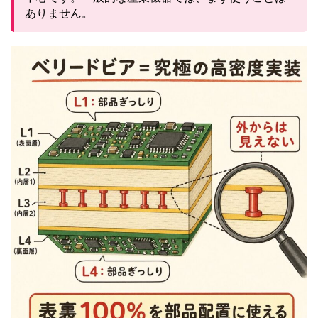
ありません。