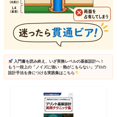
入門書を読み終え、いざ実務レベルの基板設計へ！
もう一段上の「ノイズに強い・熱がこもらない」プロの
設計手法を身につける実践集はこちら