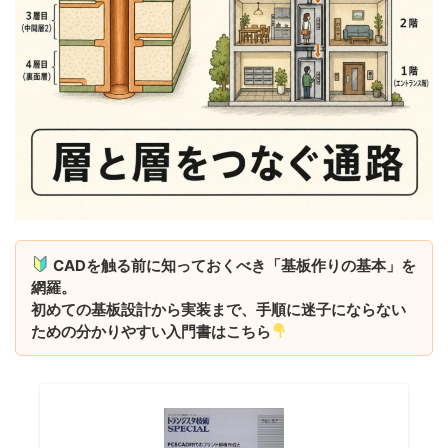
CADを触る前に知っておくべき「基板作りの基本」を
網羅。
初めての基板設計から実装まで、手順に迷子にならない
ための分かりやすい入門書はこちら