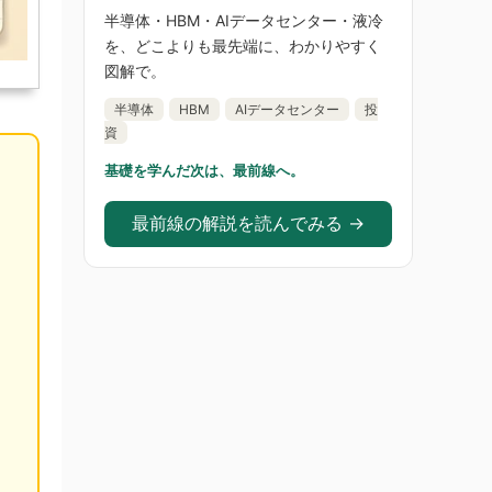
半導体・HBM・AIデータセンター・液冷
を、どこよりも最先端に、わかりやすく
図解で。
半導体
HBM
AIデータセンター
投
資
基礎を学んだ次は、最前線へ。
最前線の解説を読んでみる →