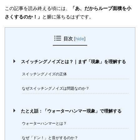
この記事を読み終える頃には、
「あ、だからループ面積を小
さくするのか！」
と腑に落ちるはずです。
目次
[
hide
]
スイッチングノイズとは？｜まず「現象」を理解する
スイッチングノイズの正体
なぜスイッチングノイズは問題なのか？
たとえ話：「ウォーターハンマー現象」で理解する
ウォーターハンマーとは？
なぜ「ドン！」と音がするのか？