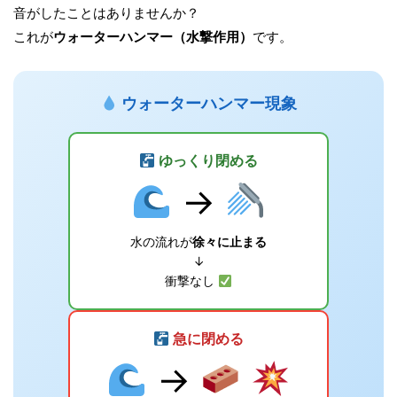
音がしたことはありませんか？
これが
ウォーターハンマー（水撃作用）
です。
ウォーターハンマー現象
ゆっくり閉める
→
水の流れが
徐々に止まる
↓
衝撃なし
急に閉める
→