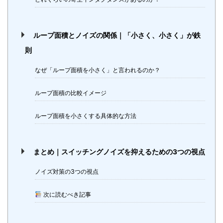
ループ面積とノイズの関係｜「小さく、小さく」が鉄
則
なぜ「ループ面積を小さく」と言われるのか？
ループ面積の比較イメージ
ループ面積を小さくする具体的な方法
まとめ｜スイッチングノイズを抑えるための3つの視点
ノイズ対策の3つの視点
次に読むべき記事