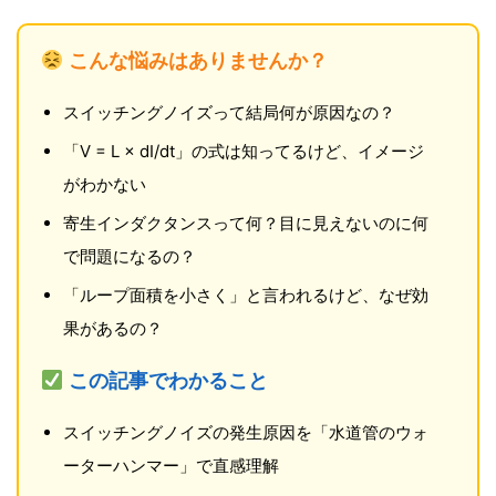
こんな悩みはありませんか？
スイッチングノイズって結局何が原因なの？
「V = L × dI/dt」の式は知ってるけど、イメージ
がわかない
寄生インダクタンスって何？目に見えないのに何
で問題になるの？
「ループ面積を小さく」と言われるけど、なぜ効
果があるの？
この記事でわかること
スイッチングノイズの発生原因を「水道管のウォ
ーターハンマー」で直感理解