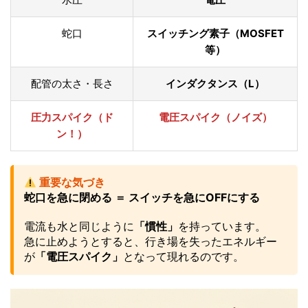
蛇口
スイッチング素子（MOSFET
等）
配管の太さ・長さ
インダクタンス（L）
圧力スパイク（ド
電圧スパイク（ノイズ）
ン！）
重要な気づき
蛇口を急に閉める ＝ スイッチを急にOFFにする
電流も水と同じように
「慣性」
を持っています。
急に止めようとすると、行き場を失ったエネルギー
が
「電圧スパイク」
となって現れるのです。