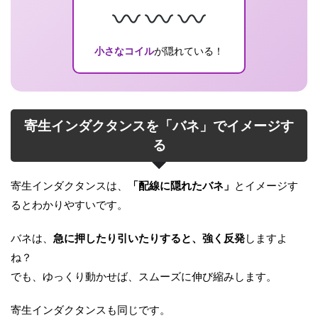
小さなコイル
が隠れている！
寄生インダクタンスを「バネ」でイメージす
る
寄生インダクタンスは、
「配線に隠れたバネ」
とイメージす
るとわかりやすいです。
バネは、
急に押したり引いたりすると、強く反発
しますよ
ね？
でも、ゆっくり動かせば、スムーズに伸び縮みします。
寄生インダクタンスも同じです。