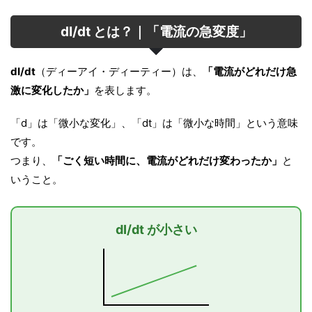
dI/dt とは？｜「電流の急変度」
dI/dt
（ディーアイ・ディーティー）は、
「電流がどれだけ急
激に変化したか」
を表します。
「d」は「微小な変化」、「dt」は「微小な時間」という意味
です。
つまり、
「ごく短い時間に、電流がどれだけ変わったか」
と
いうこと。
dI/dt が小さい