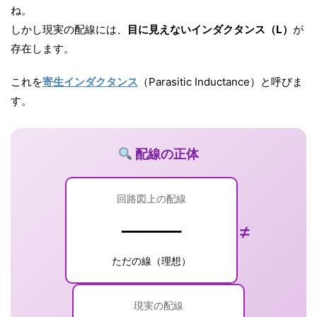
ね。
しかし現実の配線には、
目に見えないインダクタンス（L）
が
存在します。
これを
寄生インダクタンス
（Parasitic Inductance）と呼びま
す。
配線の正体
回路図上の配線
───
≠
ただの線（理想）
現実の配線